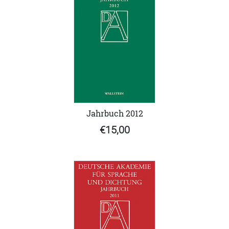
Jahrbuch 2012
€15,00