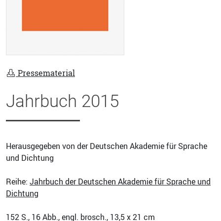
Pressematerial
Jahrbuch 2015
Herausgegeben von der Deutschen Akademie für Sprache
und Dichtung
Reihe:
Jahrbuch der Deutschen Akademie für Sprache und
Dichtung
152
S., 16 Abb., engl. brosch., 13,5 x 21 cm