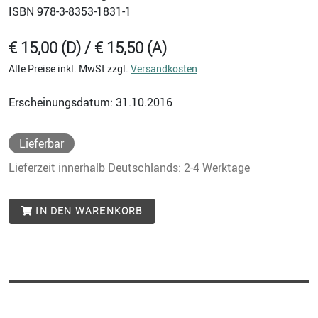
ISBN
978-3-8353-1831-1
€ 15,00 (D) / € 15,50 (A)
Alle Preise inkl. MwSt zzgl.
Versandkosten
Erscheinungsdatum: 31.10.2016
Lieferbar
Lieferzeit innerhalb Deutschlands: 2-4 Werktage
IN DEN WARENKORB