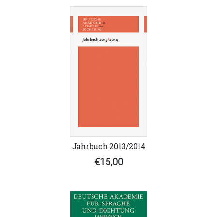
Jahrbuch 2013/2014
€15,00