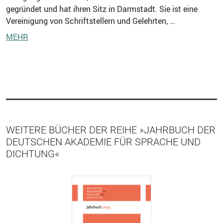
gegründet und hat ihren Sitz in Darmstadt. Sie ist eine
Vereinigung von Schriftstellern und Gelehrten, …
MEHR
WEITERE BÜCHER DER REIHE »JAHRBUCH DER
DEUTSCHEN AKADEMIE FÜR SPRACHE UND
DICHTUNG«