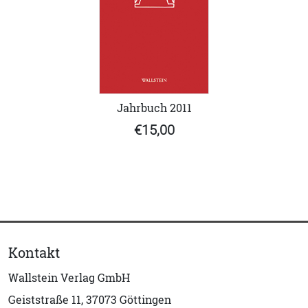
Jahrbuch 2011
€15,00
Kontakt
Wallstein Verlag GmbH
Geiststraße 11, 37073 Göttingen