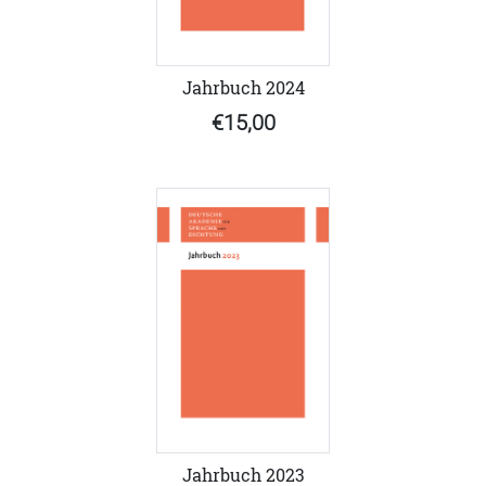
Jahrbuch 2024
€15,00
Jahrbuch 2023