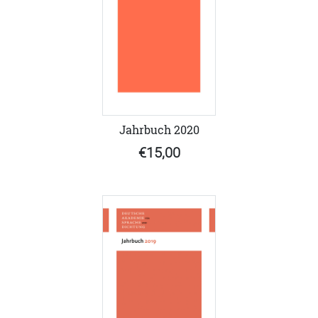
Jahrbuch 2020
€15,00