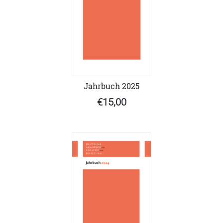
Jahrbuch 2025
€15,00