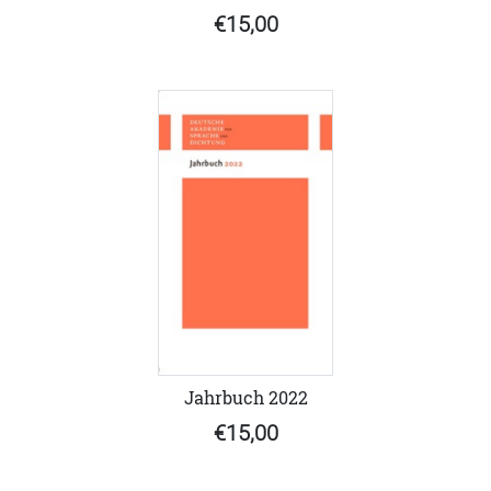
€15,00
Jahrbuch 2022
€15,00