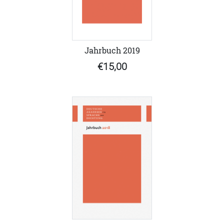
Jahrbuch 2019
€15,00