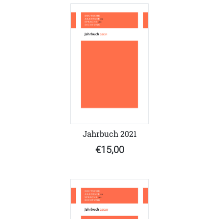
Jahrbuch 2021
€15,00