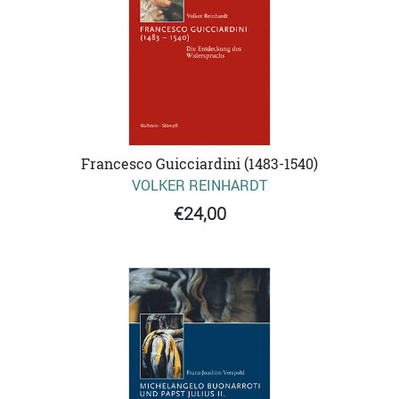
Francesco Guicciardini (1483-1540)
VOLKER REINHARDT
€24,00