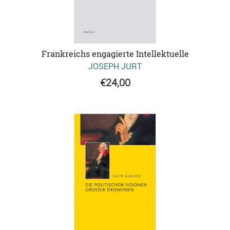
Frankreichs engagierte Intellektuelle
JOSEPH JURT
€24,00