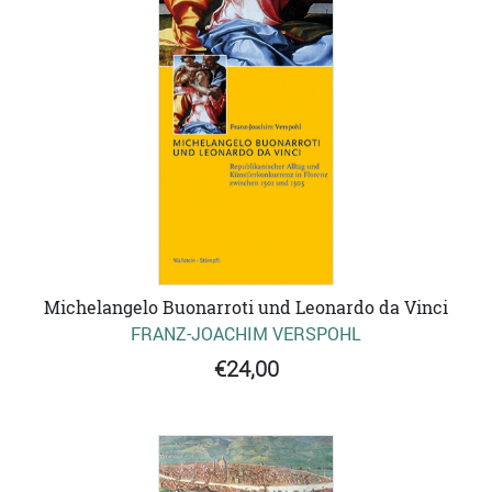
Michelangelo Buonarroti und Leonardo da Vinci
FRANZ-JOACHIM VERSPOHL
€24,00