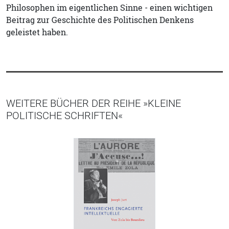
Philosophen im eigentlichen Sinne - einen wichtigen
Beitrag zur Geschichte des Politischen Denkens
geleistet haben.
WEITERE BÜCHER DER REIHE »KLEINE
POLITISCHE SCHRIFTEN«