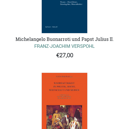
Michelangelo Buonarroti und Papst Julius II.
FRANZ-JOACHIM VERSPOHL
€27,00