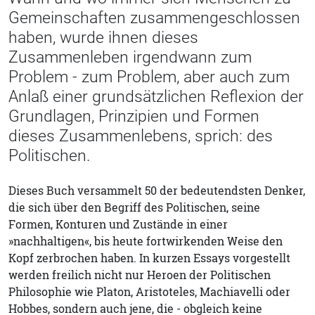
Gemeinschaften zusammengeschlossen
haben, wurde ihnen dieses
Zusammenleben irgendwann zum
Problem - zum Problem, aber auch zum
Anlaß einer grundsätzlichen Reflexion der
Grundlagen, Prinzipien und Formen
dieses Zusammenlebens, sprich: des
Politischen.
Dieses Buch versammelt 50 der bedeutendsten Denker,
die sich über den Begriff des Politischen, seine
Formen, Konturen und Zustände in einer
»nachhaltigen«, bis heute fortwirkenden Weise den
Kopf zerbrochen haben. In kurzen Essays vorgestellt
werden freilich nicht nur Heroen der Politischen
Philosophie wie Platon, Aristoteles, Machiavelli oder
Hobbes, sondern auch jene, die - obgleich keine