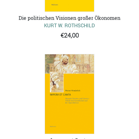
Die politischen Visionen großer Ökonomen
KURT W. ROTHSCHILD
€24,00