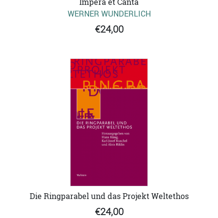
Impera et Canta
WERNER WUNDERLICH
€24,00
Die Ringparabel und das Projekt Weltethos
€24,00