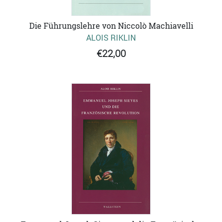
Die Führungslehre von Niccolò Machiavelli
ALOIS RIKLIN
€22,00