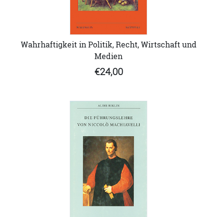
Wahrhaftigkeit in Politik, Recht, Wirtschaft und
Medien
€24,00