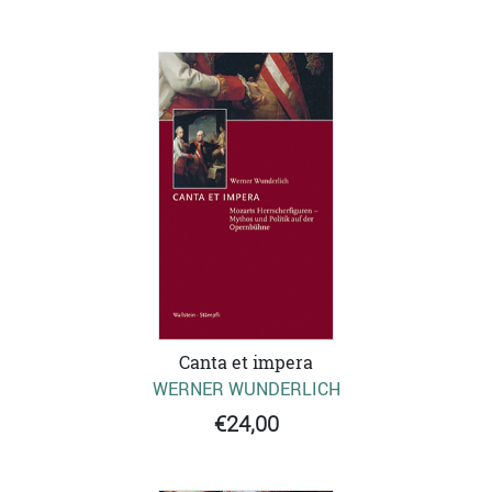
Canta et impera
WERNER WUNDERLICH
€24,00