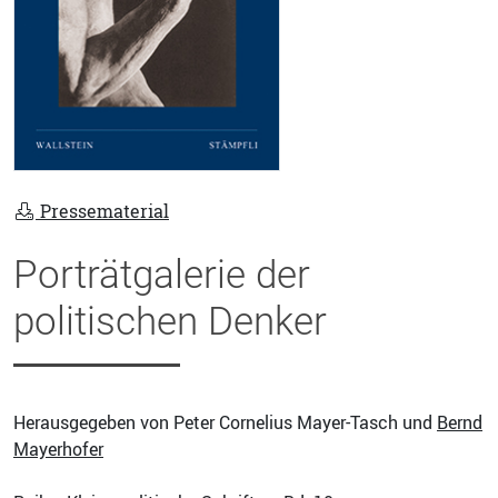
Pressematerial
Porträtgalerie der
politischen Denker
Herausgegeben von Peter Cornelius Mayer-Tasch und
Bernd
Mayerhofer