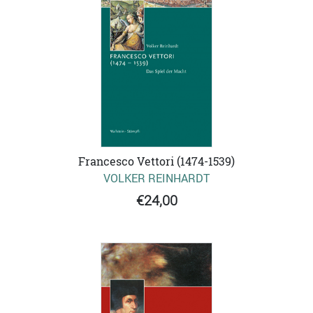
Francesco Vettori (1474-1539)
VOLKER REINHARDT
€24,00