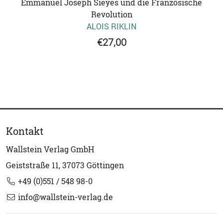
Emmanuel Joseph Sieyes und die Französische
Revolution
ALOIS RIKLIN
€27,00
Kontakt
Wallstein Verlag GmbH
Geiststraße 11, 37073 Göttingen
+49 (0)551 / 548 98-0
info@wallstein-verlag.de