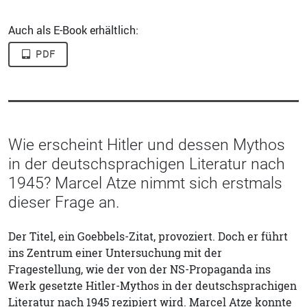
Auch als E-Book erhältlich:
PDF
Wie erscheint Hitler und dessen Mythos
in der deutschsprachigen Literatur nach
1945? Marcel Atze nimmt sich erstmals
dieser Frage an.
Der Titel, ein Goebbels-Zitat, provoziert. Doch er führt
ins Zentrum einer Untersuchung mit der
Fragestellung, wie der von der NS-Propaganda ins
Werk gesetzte Hitler-Mythos in der deutschsprachigen
Literatur nach 1945 rezipiert wird. Marcel Atze konnte