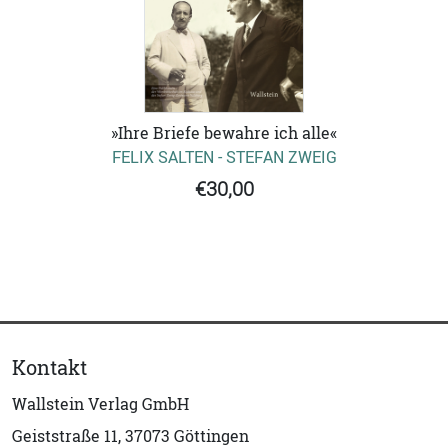
»Ihre Briefe bewahre ich alle«
FELIX SALTEN - STEFAN ZWEIG
€30,00
Kontakt
Wallstein Verlag GmbH
Geiststraße 11, 37073 Göttingen