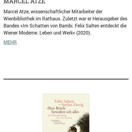
MARCEL ATZE
Marcel Atze, wissenschaftlicher Mitarbeiter der
Wienbibliothek im Rathaus. Zuletzt war er Herausgeber des
Bandes »Im Schatten von Bambi. Felix Salten entdeckt die
Wiener Moderne. Leben und Werk« (2020).
MEHR