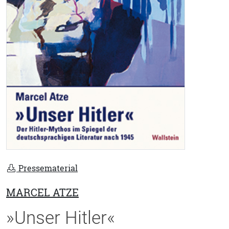
Pressematerial
MARCEL ATZE
»Unser Hitler«