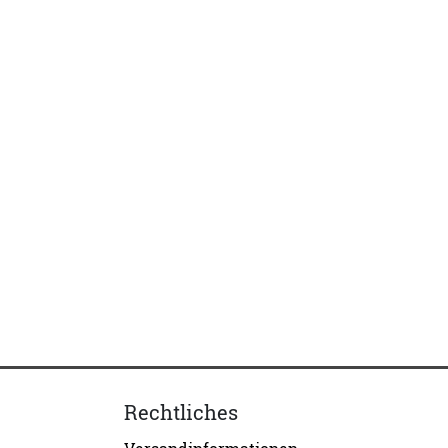
Rechtliches