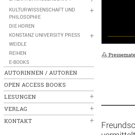
KULTURWISSENSCHAFT UND
+
PHILOSOPHIE
DIE HOREN
KONSTANZ UNIVERSITY PRESS
+
WEIDLE
REIHEN
Pressemate
E-BOOKS
AUTORINNEN / AUTOREN
OPEN ACCESS BOOKS
+
LESUNGEN
+
VERLAG
+
KONTAKT
Freundsc