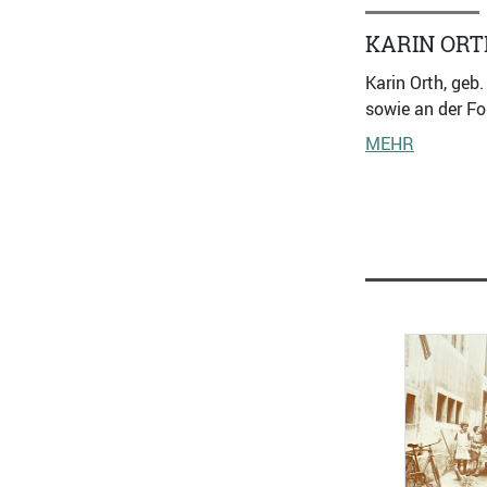
KARIN ORT
Karin Orth, geb
sowie an der Fo
MEHR