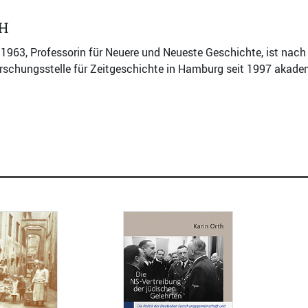
H
. 1963, Professorin für Neuere und Neueste Geschichte, ist n
rschungsstelle für Zeitgeschichte in Hamburg seit 1997 akade