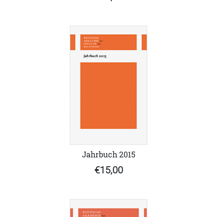
Jahrbuch 2015
€15,00