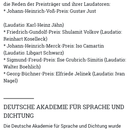
die Reden der Preisträger und ihrer Laudatoren:
* Johann-Heinrich-Voß-Preis: Gustav Just
(Laudatio: Karl-Heinz Jähn)
* Friedrich-Gundolf-Preis: Shulamit Volkov (Laudatio:
Reinhart Koselleck)
* Johann-Heinrich-Merck-Preis: Iso Camartin
(Laudatio: Libgart Schwarz)
* Sigmund-Freud-Preis: Ilse Grubrich-Simitis (Laudatio:
Walter Boehlich)
* Georg-Büchner-Preis: Elfriede Jelinek (Laudatio: Ivan
Nagel)
DEUTSCHE AKADEMIE FÜR SPRACHE UND
DICHTUNG
Die Deutsche Akademie für Sprache und Dichtung wurde