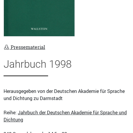
Pressematerial
Jahrbuch 1998
Herausgegeben von der Deutschen Akademie für Sprache
und Dichtung zu Darmstadt
Reihe:
Jahrbuch der Deutschen Akademie für Sprache und
Dichtung