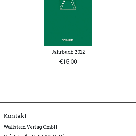
Jahrbuch 2012
€15,00
Kontakt
Wallstein Verlag GmbH