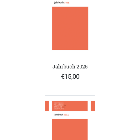
Jahrbuch 2025
€15,00