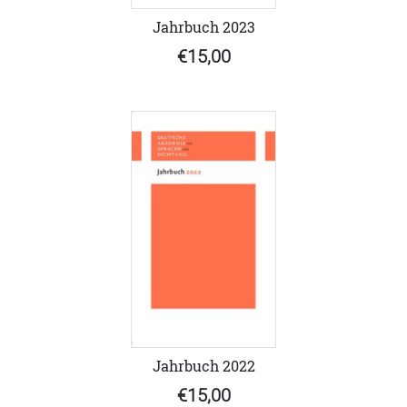
Jahrbuch 2023
€15,00
Jahrbuch 2022
€15,00