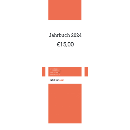
Jahrbuch 2024
€15,00