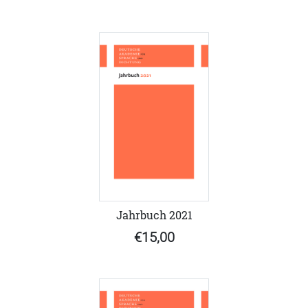
Jahrbuch 2021
€15,00