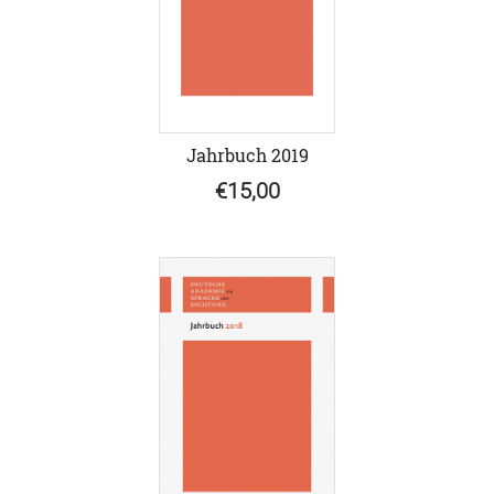
Jahrbuch 2019
€15,00