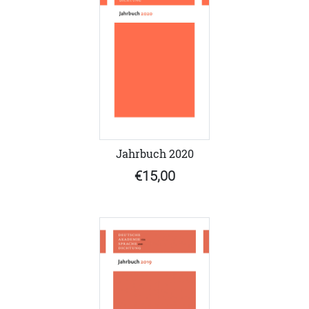
Jahrbuch 2020
€15,00