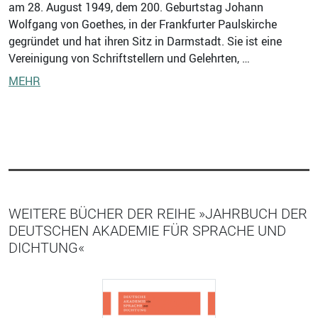
am 28. August 1949, dem 200. Geburtstag Johann
Wolfgang von Goethes, in der Frankfurter Paulskirche
gegründet und hat ihren Sitz in Darmstadt. Sie ist eine
Vereinigung von Schriftstellern und Gelehrten, …
MEHR
WEITERE BÜCHER DER REIHE »JAHRBUCH DER
DEUTSCHEN AKADEMIE FÜR SPRACHE UND
DICHTUNG«