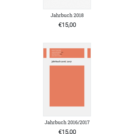
Jahrbuch 2018
€15,00
Jahrbuch 2016/2017
€15,00