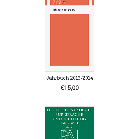
Jahrbuch 2013/2014
€15,00