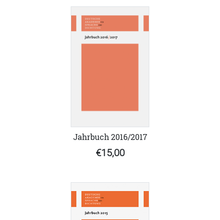
Jahrbuch 2016/2017
€15,00