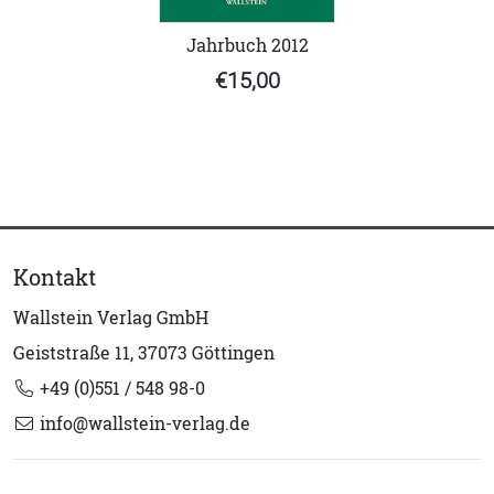
Jahrbuch 2012
€15,00
Kontakt
Wallstein Verlag GmbH
Geiststraße 11, 37073 Göttingen
+49 (0)551 / 548 98-0
info@wallstein-verlag.de