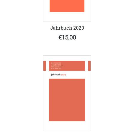
Jahrbuch 2020
€15,00