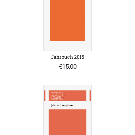
Jahrbuch 2015
€15,00