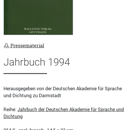
Pressematerial
Jahrbuch 1994
Herausgegeben von der Deutschen Akademie für Sprache
und Dichtung zu Darmstadt
Reihe:
Jahrbuch der Deutschen Akademie für Sprache und
Dichtung