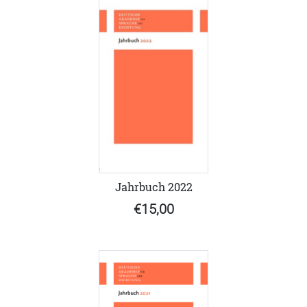
Jahrbuch 2022
€15,00