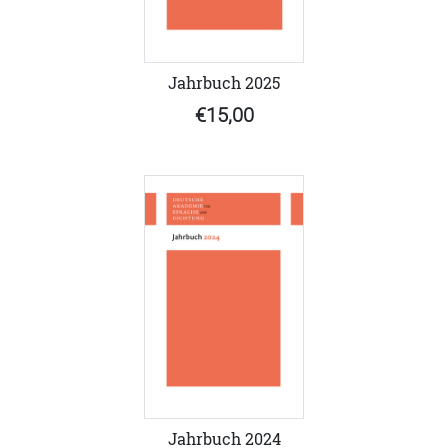
Jahrbuch 2025
€15,00
Jahrbuch 2024