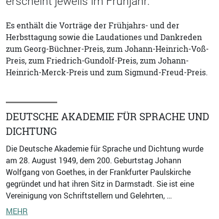
erscheint jeweils im Frühjahr.
Es enthält die Vorträge der Frühjahrs- und der
Herbsttagung sowie die Laudationes und Dankreden
zum Georg-Büchner-Preis, zum Johann-Heinrich-Voß-
Preis, zum Friedrich-Gundolf-Preis, zum Johann-
Heinrich-Merck-Preis und zum Sigmund-Freud-Preis.
DEUTSCHE AKADEMIE FÜR SPRACHE UND
DICHTUNG
Die Deutsche Akademie für Sprache und Dichtung wurde
am 28. August 1949, dem 200. Geburtstag Johann
Wolfgang von Goethes, in der Frankfurter Paulskirche
gegründet und hat ihren Sitz in Darmstadt. Sie ist eine
Vereinigung von Schriftstellern und Gelehrten, …
MEHR