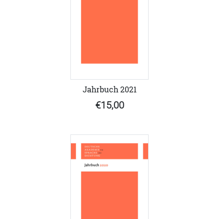
Jahrbuch 2021
€15,00