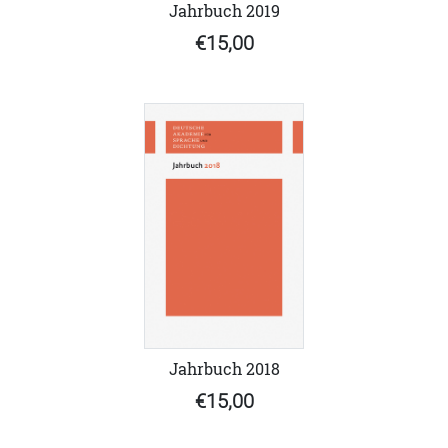
Jahrbuch 2019
€15,00
Jahrbuch 2018
€15,00