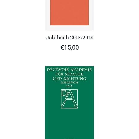
Jahrbuch 2013/2014
€15,00