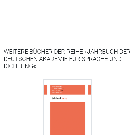
WEITERE BÜCHER DER REIHE »JAHRBUCH DER
DEUTSCHEN AKADEMIE FÜR SPRACHE UND
DICHTUNG«