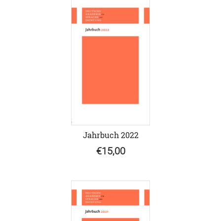
Jahrbuch 2022
€15,00