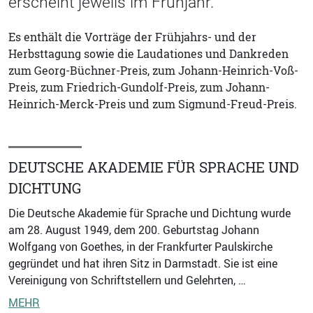
erscheint jeweils im Frühjahr.
Es enthält die Vorträge der Frühjahrs- und der
Herbsttagung sowie die Laudationes und Dankreden
zum Georg-Büchner-Preis, zum Johann-Heinrich-Voß-
Preis, zum Friedrich-Gundolf-Preis, zum Johann-
Heinrich-Merck-Preis und zum Sigmund-Freud-Preis.
DEUTSCHE AKADEMIE FÜR SPRACHE UND
DICHTUNG
Die Deutsche Akademie für Sprache und Dichtung wurde
am 28. August 1949, dem 200. Geburtstag Johann
Wolfgang von Goethes, in der Frankfurter Paulskirche
gegründet und hat ihren Sitz in Darmstadt. Sie ist eine
Vereinigung von Schriftstellern und Gelehrten, …
MEHR