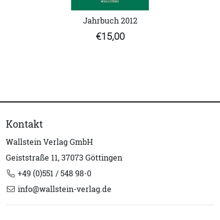
Jahrbuch 2012
€15,00
Kontakt
Wallstein Verlag GmbH
Geiststraße 11, 37073 Göttingen
+49 (0)551 / 548 98-0
info@wallstein-verlag.de