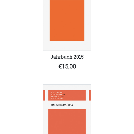
Jahrbuch 2015
€15,00