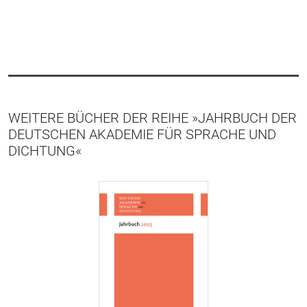
WEITERE BÜCHER DER REIHE »JAHRBUCH DER
DEUTSCHEN AKADEMIE FÜR SPRACHE UND
DICHTUNG«