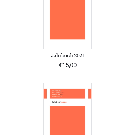
Jahrbuch 2021
€15,00