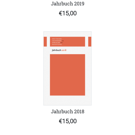
Jahrbuch 2019
€15,00
Jahrbuch 2018
€15,00