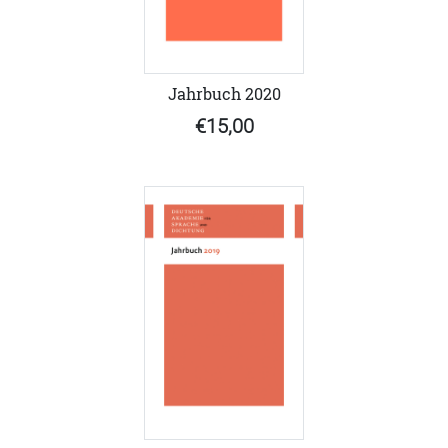
Jahrbuch 2020
€15,00