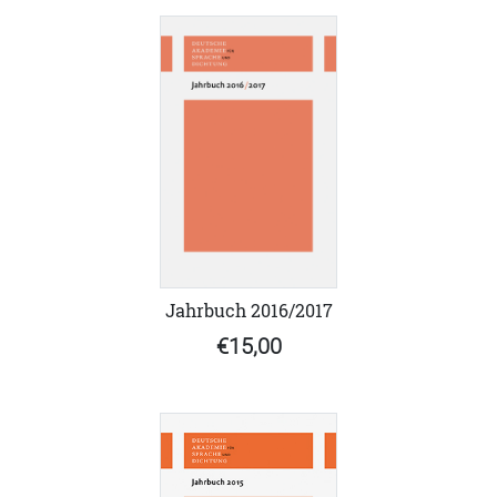
Jahrbuch 2016/2017
€15,00