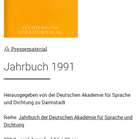
Pressematerial
Jahrbuch 1991
Herausgegeben von der Deutschen Akademie für Sprache
und Dichtung zu Darmstadt
Reihe:
Jahrbuch der Deutschen Akademie für Sprache und
Dichtung