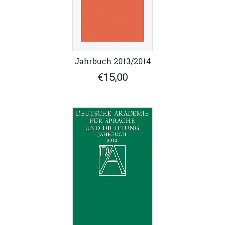
Jahrbuch 2013/2014
€15,00