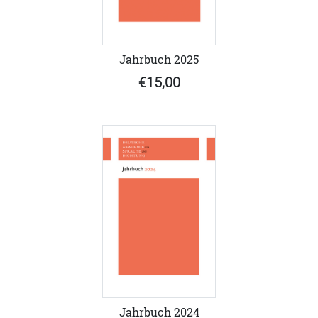
Jahrbuch 2025
€15,00
Jahrbuch 2024