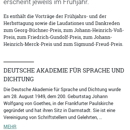
erscheint jeweils im Frühjahr.
Es enthält die Vorträge der Frühjahrs- und der
Herbsttagung sowie die Laudationes und Dankreden
zum Georg-Büchner-Preis, zum Johann-Heinrich-Voß-
Preis, zum Friedrich-Gundolf-Preis, zum Johann-
Heinrich-Merck-Preis und zum Sigmund-Freud-Preis.
DEUTSCHE AKADEMIE FÜR SPRACHE UND
DICHTUNG
Die Deutsche Akademie für Sprache und Dichtung wurde
am 28. August 1949, dem 200. Geburtstag Johann
Wolfgang von Goethes, in der Frankfurter Paulskirche
gegründet und hat ihren Sitz in Darmstadt. Sie ist eine
Vereinigung von Schriftstellern und Gelehrten, …
MEHR