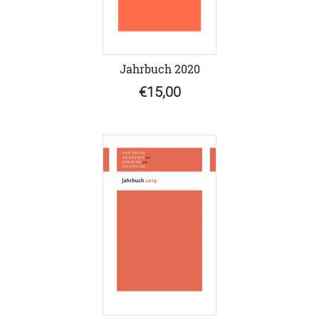
Jahrbuch 2020
€15,00