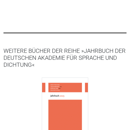
WEITERE BÜCHER DER REIHE »JAHRBUCH DER
DEUTSCHEN AKADEMIE FÜR SPRACHE UND
DICHTUNG«