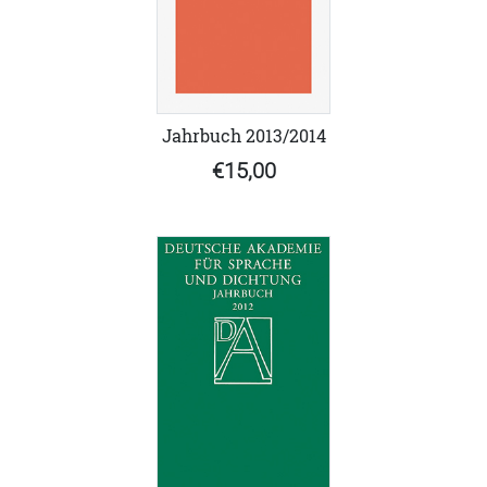
Jahrbuch 2013/2014
€15,00