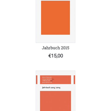
Jahrbuch 2015
€15,00