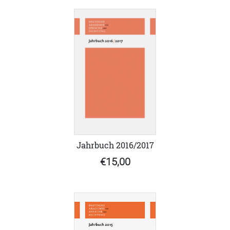
Jahrbuch 2016/2017
€15,00