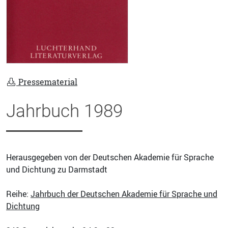
Pressematerial
Jahrbuch 1989
Herausgegeben von der Deutschen Akademie für Sprache
und Dichtung zu Darmstadt
Reihe:
Jahrbuch der Deutschen Akademie für Sprache und
Dichtung