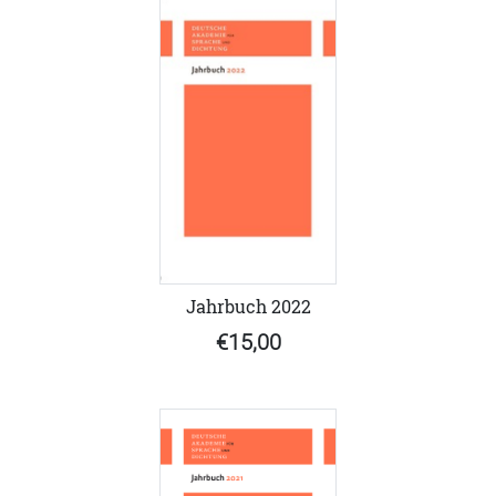
Jahrbuch 2022
€15,00