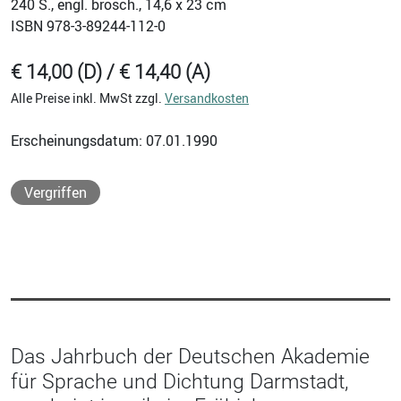
240
S., engl. brosch., 14,6 x 23 cm
ISBN
978-3-89244-112-0
€ 14,00 (D) / € 14,40 (A)
Alle Preise inkl. MwSt zzgl.
Versandkosten
Erscheinungsdatum: 07.01.1990
Vergriffen
Das Jahrbuch der Deutschen Akademie
für Sprache und Dichtung Darmstadt,