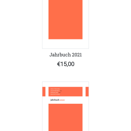
Jahrbuch 2021
€15,00