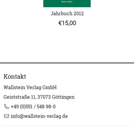
Jahrbuch 2012
€15,00
Kontakt
Wallstein Verlag GmbH
Geiststraße 11, 37073 Göttingen
+49 (0)551 / 548 98-0
info@wallstein-verlag.de