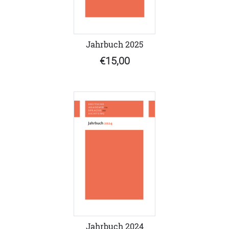
Jahrbuch 2025
€15,00
Jahrbuch 2024