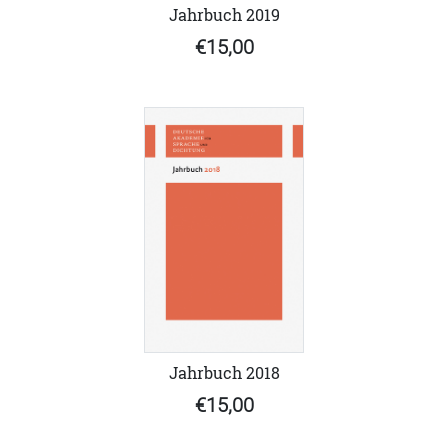
Jahrbuch 2019
€15,00
Jahrbuch 2018
€15,00