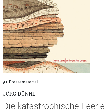
Pressematerial
JÖRG DÜNNE
Die katastrophische Feerie