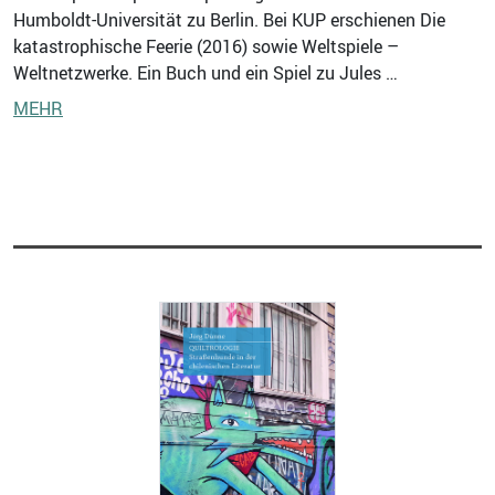
Humboldt-Universität zu Berlin. Bei KUP erschienen Die
katastrophische Feerie (2016) sowie Weltspiele –
Weltnetzwerke. Ein Buch und ein Spiel zu Jules …
MEHR