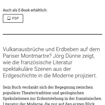
Auch als E-Book erhältlich:
PDF
Vulkanausbrüche und Erdbeben auf dem
Pariser Montmartre? Jörg Dünne zeigt,
wie die französische Literatur
spektakuläre Szenen aus der
Erdgeschichte in die Moderne projiziert.
Sein Buch verdankt sich der Begegnung zwischen
populärer Theatertradition und geologischen
Spekulationen zur Erdentstehung in der französischen
Literatur der Moderne, die nur auf den ersten Blick