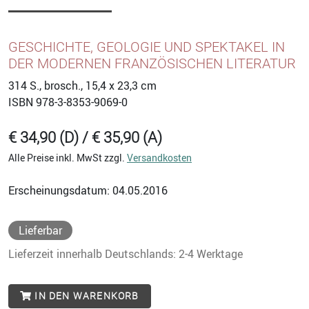
GESCHICHTE, GEOLOGIE UND SPEKTAKEL IN
DER MODERNEN FRANZÖSISCHEN LITERATUR
314
S., brosch., 15,4 x 23,3 cm
ISBN
978-3-8353-9069-0
€ 34,90 (D) / € 35,90 (A)
Alle Preise inkl. MwSt zzgl.
Versandkosten
Erscheinungsdatum: 04.05.2016
Lieferbar
Lieferzeit innerhalb Deutschlands: 2-4 Werktage
IN DEN WARENKORB