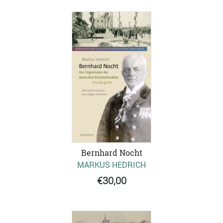
Bernhard Nocht
MARKUS HEDRICH
€30,00