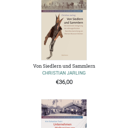
Von Siedlern und Sammlern
CHRISTIAN JARLING
€36,00