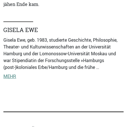
jähen Ende kam.
GISELA EWE
Gisela Ewe, geb. 1983, studierte Geschichte, Philosophie,
Theater- und Kulturwissenschaften an der Universität
Hamburg und der Lomonossow-Universität Moskau und
war Stipendiatin der Forschungsstelle »Hamburgs
(post-)koloniales Erbe/Hamburg und die frühe …
MEHR