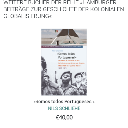
WEITERE BÜCHER DER REIHE »HAMBURGER
BEITRÄGE ZUR GESCHICHTE DER KOLONIALEN
GLOBALISIERUNG«
»Somos todos Portugueses!«
NILS SCHLIEHE
€40,00