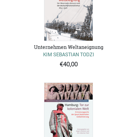
Unternehmen Weltaneignung
KIM SEBASTIAN TODZI
€40,00