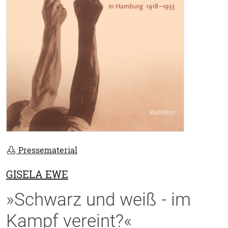
Pressematerial
GISELA EWE
»Schwarz und weiß - im
Kampf vereint?«