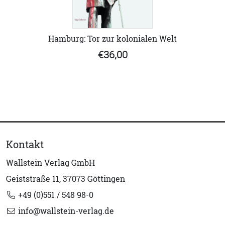
Hamburg: Tor zur kolonialen Welt
€36,00
Kontakt
Wallstein Verlag GmbH
Geiststraße 11, 37073 Göttingen
+49 (0)551 / 548 98-0
info@wallstein-verlag.de