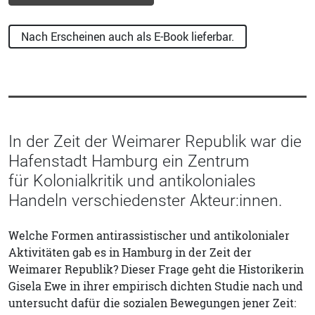
Nach Erscheinen auch als E-Book lieferbar.
In der Zeit der Weimarer Republik war die
Hafenstadt Hamburg ein Zentrum
für Kolonialkritik und antikoloniales
Handeln verschiedenster Akteur:innen.
Welche Formen antirassistischer und antikolonialer
Aktivitäten gab es in Hamburg in der Zeit der
Weimarer Republik? Dieser Frage geht die Historikerin
Gisela Ewe in ihrer empirisch dichten Studie nach und
untersucht dafür die sozialen Bewegungen jener Zeit: