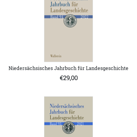
Niedersächsisches Jahrbuch für Landesgeschichte
€29,00