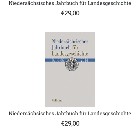
Niedersächsisches Jahrbuch für Landesgeschichte
€29,00
Niedersächsisches Jahrbuch für Landesgeschichte
€29,00