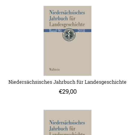
Niedersächsisches Jahrbuch für Landesgeschichte
€29,00