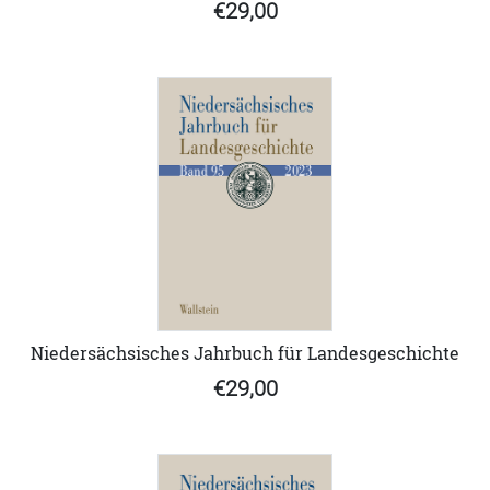
€29,00
Niedersächsisches Jahrbuch für Landesgeschichte
€29,00