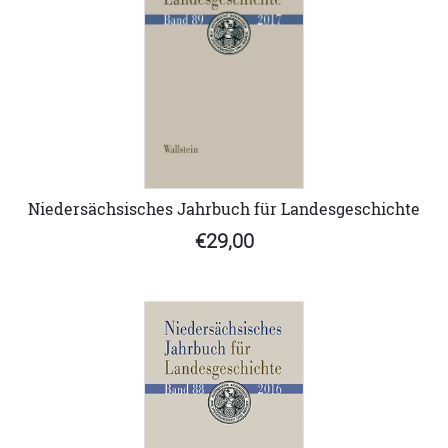
Niedersächsisches Jahrbuch für Landesgeschichte
€29,00