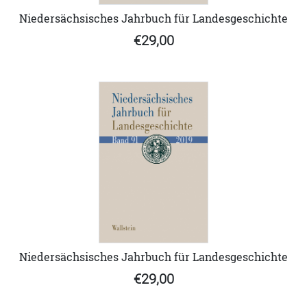
Niedersächsisches Jahrbuch für Landesgeschichte
€29,00
Niedersächsisches Jahrbuch für Landesgeschichte
€29,00