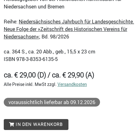
Niedersachsen und Bremen
Reihe:
Niedersächsisches Jahrbuch für Landesgeschichte.
Neue Folge der »Zeitschrift des Historischen Vereins für
Niedersachsen«
; Bd. 98/2026
ca. 364
S., ca. 20 Abb., geb., 15,5 x 23 cm
ISBN
978-3-8353-6135-5
ca. € 29,00 (D) / ca. € 29,90 (A)
Alle Preise inkl. MwSt zzgl.
Versandkosten
voraussichtlich lieferbar ab 09.12.2026
IN DEN WARENKORB