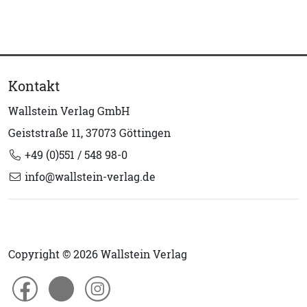
Kontakt
Wallstein Verlag GmbH
Geiststraße 11, 37073 Göttingen
+49 (0)551 / 548 98-0
info@wallstein-verlag.de
Copyright © 2026 Wallstein Verlag