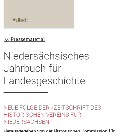
Pressematerial
Niedersächsisches
Jahrbuch für
Landesgeschichte
NEUE FOLGE DER »ZEITSCHRIFT DES
HISTORISCHEN VEREINS FÜR
NIEDERSACHSEN«
Herausgegeben von der Historischen Kommission für