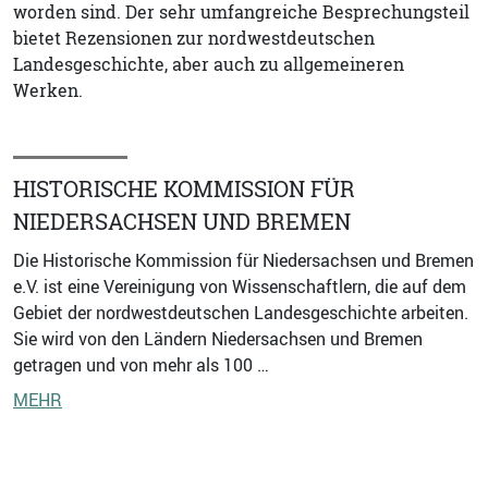
worden sind. Der sehr umfangreiche Besprechungsteil
bietet Rezensionen zur nordwestdeutschen
Landesgeschichte, aber auch zu allgemeineren
Werken.
HISTORISCHE KOMMISSION FÜR
NIEDERSACHSEN UND BREMEN
Die Historische Kommission für Niedersachsen und Bremen
e.V. ist eine Vereinigung von Wissenschaftlern, die auf dem
Gebiet der nordwestdeutschen Landesgeschichte arbeiten.
Sie wird von den Ländern Niedersachsen und Bremen
getragen und von mehr als 100 …
MEHR