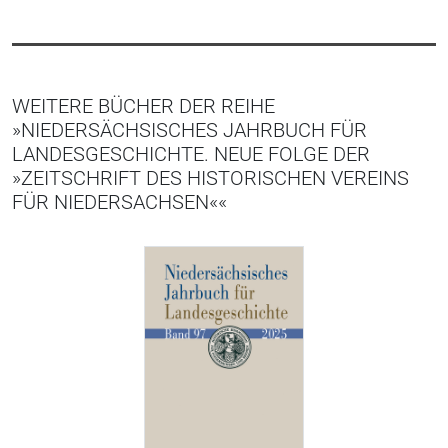
WEITERE BÜCHER DER REIHE
»NIEDERSÄCHSISCHES JAHRBUCH FÜR
LANDESGESCHICHTE. NEUE FOLGE DER
»ZEITSCHRIFT DES HISTORISCHEN VEREINS
FÜR NIEDERSACHSEN««