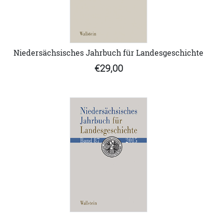
Niedersächsisches Jahrbuch für Landesgeschichte
€29,00