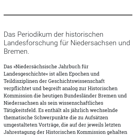
Das Periodikum der historischen
Landesforschung für Niedersachsen und
Bremen.
Das »Niedersächsische Jahrbuch für
Landesgeschichte« ist allen Epochen und
Teildisziplinen der Geschichtswissenschaft
verpflichtet und begreift analog zur Historischen
Kommission die heutigen Bundesländer Bremen und
Niedersachsen als sein wissenschaftliches
Tätigkeitsfeld. Es enthält als jährlich wechselnde
thematische Schwerpunkte die zu Aufsätzen
umgestalteten Vorträge, die auf der jeweils letzten
Jahrestagung der Historischen Kommission gehalten