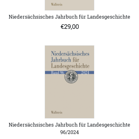
Niedersächsisches Jahrbuch für Landesgeschichte
€29,00
Niedersächsisches Jahrbuch für Landesgeschichte
96/2024