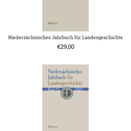
Niedersächsisches Jahrbuch für Landesgeschichte
€29,00