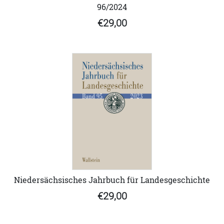
96/2024
€29,00
Niedersächsisches Jahrbuch für Landesgeschichte
€29,00