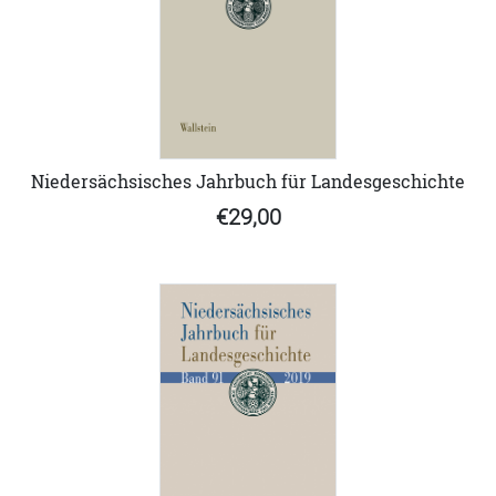
Niedersächsisches Jahrbuch für Landesgeschichte
€29,00