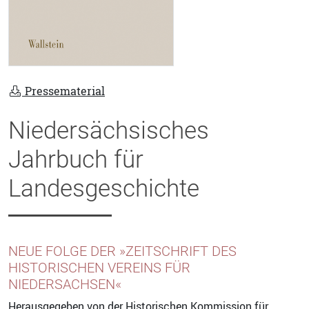
Pressematerial
Niedersächsisches
Jahrbuch für
Landesgeschichte
NEUE FOLGE DER »ZEITSCHRIFT DES
HISTORISCHEN VEREINS FÜR
NIEDERSACHSEN«
Herausgegeben von der Historischen Kommission für