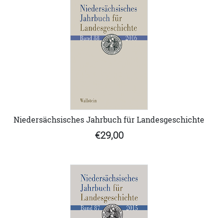
Niedersächsisches Jahrbuch für Landesgeschichte
€29,00