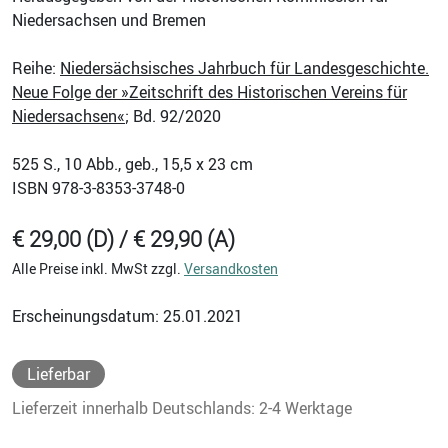
Niedersachsen und Bremen
Reihe:
Niedersächsisches Jahrbuch für Landesgeschichte.
Neue Folge der »Zeitschrift des Historischen Vereins für
Niedersachsen«
; Bd. 92/2020
525
S., 10 Abb., geb., 15,5 x 23 cm
ISBN
978-3-8353-3748-0
€ 29,00 (D) / € 29,90 (A)
Alle Preise inkl. MwSt zzgl.
Versandkosten
Erscheinungsdatum: 25.01.2021
Lieferbar
Lieferzeit innerhalb Deutschlands: 2-4 Werktage