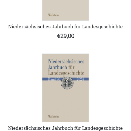
Niedersächsisches Jahrbuch für Landesgeschichte
€29,00
Niedersächsisches Jahrbuch für Landesgeschichte