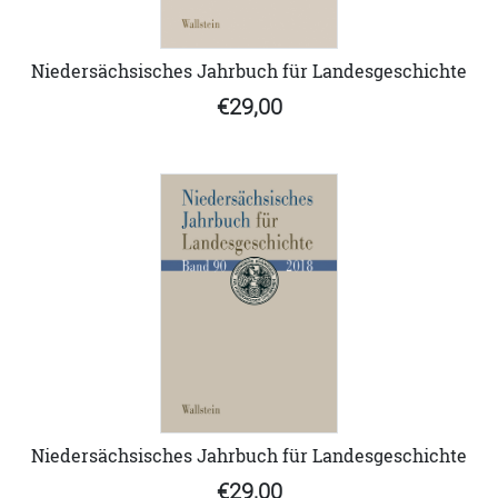
Niedersächsisches Jahrbuch für Landesgeschichte
€29,00
Niedersächsisches Jahrbuch für Landesgeschichte
€29,00