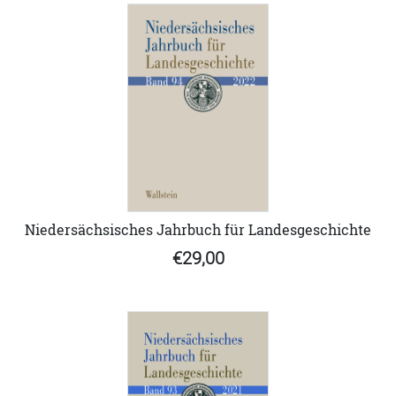
Niedersächsisches Jahrbuch für Landesgeschichte
€29,00