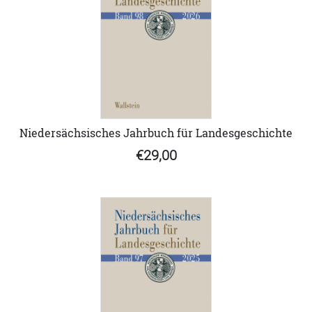
Niedersächsisches Jahrbuch für Landesgeschichte
€29,00