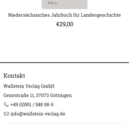
Niedersächsisches Jahrbuch für Landesgeschichte
€29,00
Kontakt
Wallstein Verlag GmbH
Geiststraße 11, 37073 Göttingen
+49 (0)551 / 548 98-0
info@wallstein-verlag.de