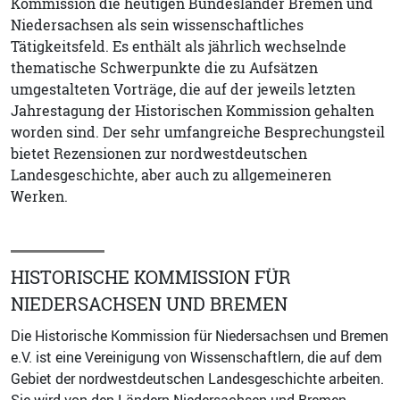
Kommission die heutigen Bundesländer Bremen und
Niedersachsen als sein wissenschaftliches
Tätigkeitsfeld. Es enthält als jährlich wechselnde
thematische Schwerpunkte die zu Aufsätzen
umgestalteten Vorträge, die auf der jeweils letzten
Jahrestagung der Historischen Kommission gehalten
worden sind. Der sehr umfangreiche Besprechungsteil
bietet Rezensionen zur nordwestdeutschen
Landesgeschichte, aber auch zu allgemeineren
Werken.
HISTORISCHE KOMMISSION FÜR
NIEDERSACHSEN UND BREMEN
Die Historische Kommission für Niedersachsen und Bremen
e.V. ist eine Vereinigung von Wissenschaftlern, die auf dem
Gebiet der nordwestdeutschen Landesgeschichte arbeiten.
Sie wird von den Ländern Niedersachsen und Bremen