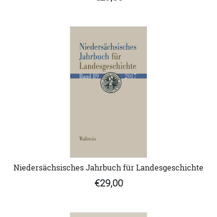
Niedersächsisches Jahrbuch für Landesgeschichte
€29,00