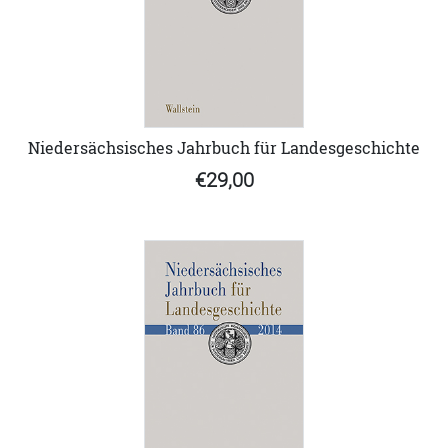
Niedersächsisches Jahrbuch für Landesgeschichte
€29,00