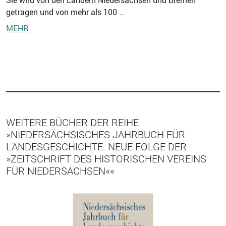
getragen und von mehr als 100 …
MEHR
WEITERE BÜCHER DER REIHE
»NIEDERSÄCHSISCHES JAHRBUCH FÜR
LANDESGESCHICHTE. NEUE FOLGE DER
»ZEITSCHRIFT DES HISTORISCHEN VEREINS
FÜR NIEDERSACHSEN««