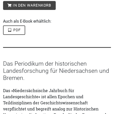
IN DEN WARENKORB
Auch als E-Book erhältlich:
PDF
Das Periodikum der historischen
Landesforschung für Niedersachsen und
Bremen.
Das »Niedersächsische Jahrbuch für
Landesgeschichte« ist allen Epochen und
Teildisziplinen der Geschichtswissenschaft
verpflichtet und begreift analog zur Historischen