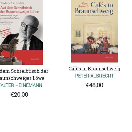
Cafés in Braunschweig
 dem Schreibtisch der
PETER ALBRECHT
aunschweiger Löwe
€48,00
ALTER HEINEMANN
€20,00