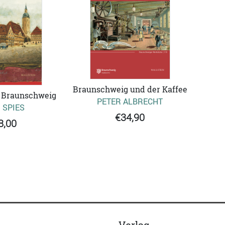
Braunschweig und der Kaffee
 Braunschweig
PETER ALBRECHT
 SPIES
€34,90
8,00