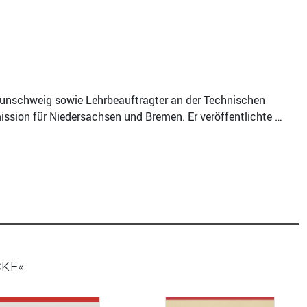
Braunschweig sowie Lehrbeauftragter an der Technischen
ission für Niedersachsen und Bremen. Er veröffentlichte …
CKE«