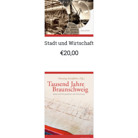
Stadt und Wirtschaft
€20,00