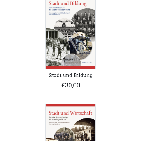
Stadt und Bildung
€30,00