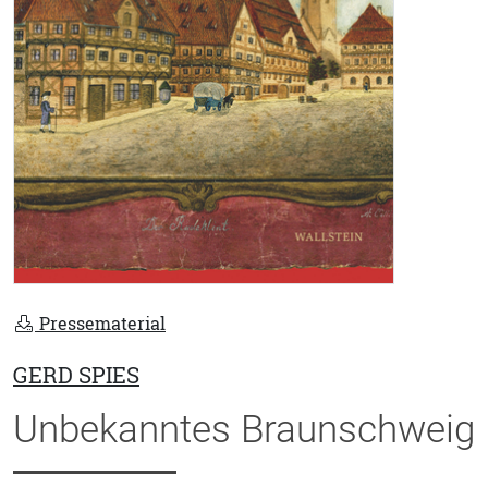
Pressematerial
GERD SPIES
Unbekanntes Braunschweig