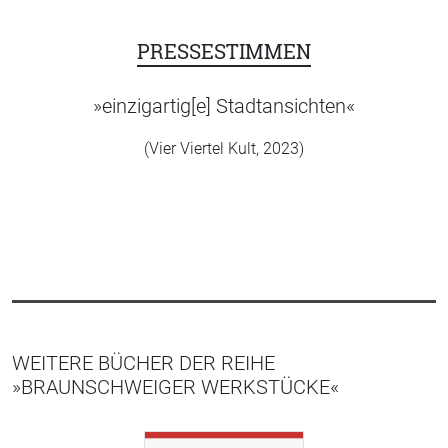
PRESSESTIMMEN
»einzigartig[e] Stadtansichten«
(Vier Viertel Kult, 2023)
WEITERE BÜCHER DER REIHE
»BRAUNSCHWEIGER WERKSTÜCKE«