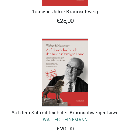
Tausend Jahre Braunschweig
€25,00
Auf dem Schreibtisch der Braunschweiger Löwe
WALTER HEINEMANN
€20,00