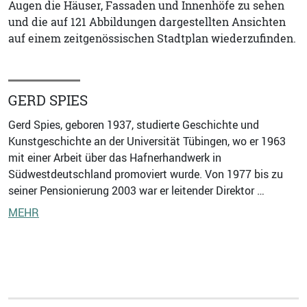
Augen die Häuser, Fassaden und Innenhöfe zu sehen
und die auf 121 Abbildungen dargestellten Ansichten
auf einem zeitgenössischen Stadtplan wiederzufinden.
GERD SPIES
Gerd Spies, geboren 1937, studierte Geschichte und
Kunstgeschichte an der Universität Tübingen, wo er 1963
mit einer Arbeit über das Hafnerhandwerk in
Südwestdeutschland promoviert wurde. Von 1977 bis zu
seiner Pensionierung 2003 war er leitender Direktor …
MEHR