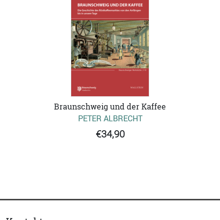
Braunschweig und der Kaffee
PETER ALBRECHT
€34,90