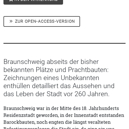
ZUR OPEN-ACCESS-VERSION
Braunschweig abseits der bisher
bekannten Plätze und Prachtbauten:
Zeichnungen eines Unbekannten
enthüllen detailliert das Aussehen und
das Leben der Stadt vor 260 Jahren.
Braunschweig war in der Mitte des 18. Jahrhunderts
Residenzstadt geworden, in der Innenstadt entstanden
Barockbauten, noch engten die längst veralteten