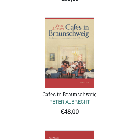
Cafés in Braunschweig
PETER ALBRECHT
€48,00