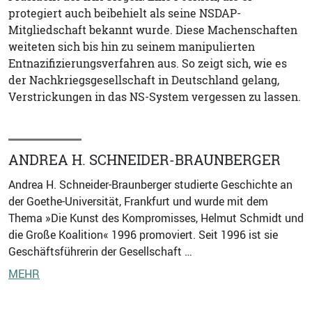
protegiert auch beibehielt als seine NSDAP-
Mitgliedschaft bekannt wurde. Diese Machenschaften
weiteten sich bis hin zu seinem manipulierten
Entnazifizierungsverfahren aus. So zeigt sich, wie es
der Nachkriegsgesellschaft in Deutschland gelang,
Verstrickungen in das NS-System vergessen zu lassen.
ANDREA H. SCHNEIDER-BRAUNBERGER
Andrea H. Schneider-Braunberger studierte Geschichte an
der Goethe-Universität, Frankfurt und wurde mit dem
Thema »Die Kunst des Kompromisses, Helmut Schmidt und
die Große Koalition« 1996 promoviert. Seit 1996 ist sie
Geschäftsführerin der Gesellschaft …
MEHR