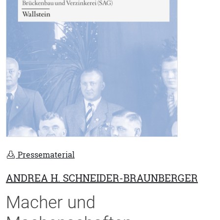
Pressematerial
ANDREA H. SCHNEIDER-BRAUNBERGER
Macher und