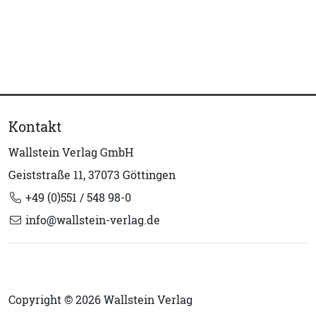
Kontakt
Wallstein Verlag GmbH
Geiststraße 11, 37073 Göttingen
+49 (0)551 / 548 98-0
info@wallstein-verlag.de
Copyright © 2026 Wallstein Verlag