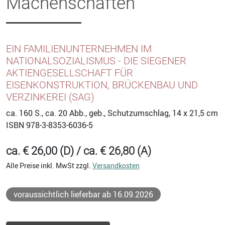
Machenschaften
EIN FAMILIENUNTERNEHMEN IM
NATIONALSOZIALISMUS - DIE SIEGENER
AKTIENGESELLSCHAFT FÜR
EISENKONSTRUKTION, BRÜCKENBAU UND
VERZINKEREI (SAG)
ca. 160
S., ca. 20 Abb., geb., Schutzumschlag, 14 x 21,5 cm
ISBN
978-3-8353-6036-5
ca. € 26,00 (D) / ca. € 26,80 (A)
Alle Preise inkl. MwSt zzgl.
Versandkosten
voraussichtlich lieferbar ab 16.09.2026