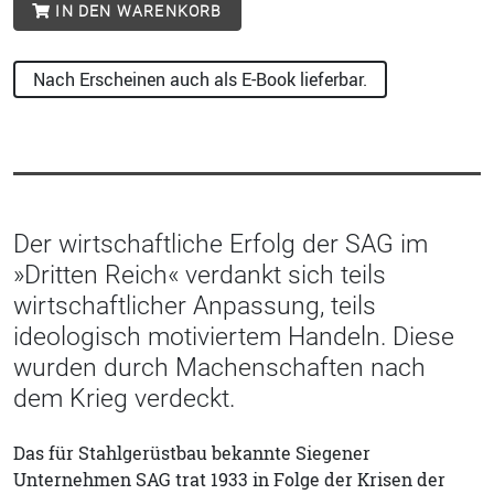
IN DEN WARENKORB
Nach Erscheinen auch als E-Book lieferbar.
Der wirtschaftliche Erfolg der SAG im
»Dritten Reich« verdankt sich teils
wirtschaftlicher Anpassung, teils
ideologisch motiviertem Handeln. Diese
wurden durch Machenschaften nach
dem Krieg verdeckt.
Das für Stahlgerüstbau bekannte Siegener
Unternehmen SAG trat 1933 in Folge der Krisen der