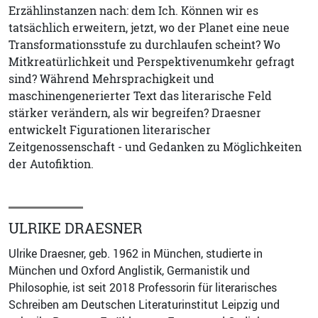
Erzählinstanzen nach: dem Ich. Können wir es
tatsächlich erweitern, jetzt, wo der Planet eine neue
Transformationsstufe zu durchlaufen scheint? Wo
Mitkreatürlichkeit und Perspektivenumkehr gefragt
sind? Während Mehrsprachigkeit und
maschinengenerierter Text das literarische Feld
stärker verändern, als wir begreifen? Draesner
entwickelt Figurationen literarischer
Zeitgenossenschaft - und Gedanken zu Möglichkeiten
der Autofiktion.
ULRIKE DRAESNER
Ulrike Draesner, geb. 1962 in München, studierte in
München und Oxford Anglistik, Germanistik und
Philosophie, ist seit 2018 Professorin für literarisches
Schreiben am Deutschen Literaturinstitut Leipzig und