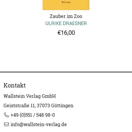
Zauber im Zoo
ULRIKE DRAESNER
€16,00
Kontakt
Wallstein Verlag GmbH
Geiststraße 11, 37073 Göttingen
+49 (0)551 / 548 98-0
info@wallstein-verlag.de