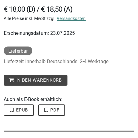
€ 18,00 (D) / € 18,50 (A)
Alle Preise inkl. MwSt zzgl.
Versandkosten
Erscheinungsdatum: 23.07.2025
Lieferbar
Lieferzeit innerhalb Deutschlands: 2-4 Werktage
IN DEN WARENKORB
Auch als E-Book erhältlich:
EPUB
PDF