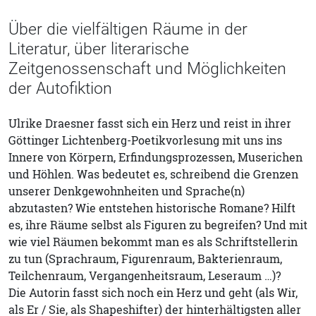
Über die vielfältigen Räume in der
Literatur, über literarische
Zeitgenossenschaft und Möglichkeiten
der Autofiktion
Ulrike Draesner fasst sich ein Herz und reist in ihrer
Göttinger Lichtenberg-Poetikvorlesung mit uns ins
Innere von Körpern, Erfindungsprozessen, Muserichen
und Höhlen. Was bedeutet es, schreibend die Grenzen
unserer Denkgewohnheiten und Sprache(n)
abzutasten? Wie entstehen historische Romane? Hilft
es, ihre Räume selbst als Figuren zu begreifen? Und mit
wie viel Räumen bekommt man es als Schriftstellerin
zu tun (Sprachraum, Figurenraum, Bakterienraum,
Teilchenraum, Vergangenheitsraum, Leseraum …)?
Die Autorin fasst sich noch ein Herz und geht (als Wir,
als Er / Sie, als Shapeshifter) der hinterhältigsten aller