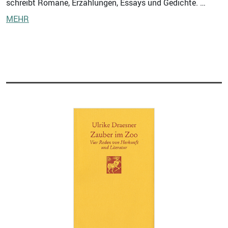
schreibt Romane, Erzählungen, Essays und Gedichte. …
MEHR