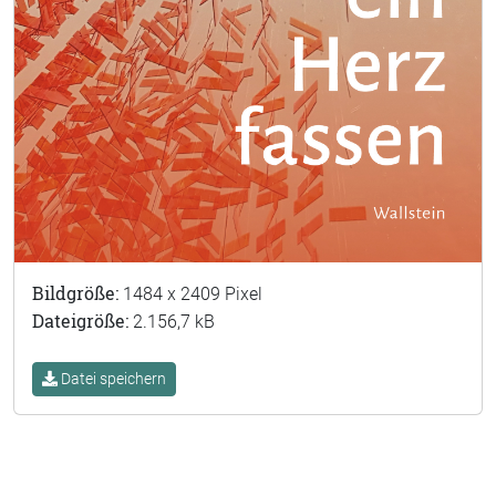
Bildgröße:
1484 x 2409 Pixel
Dateigröße:
2.156,7 kB
Datei speichern