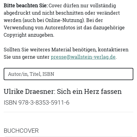
Bitte beachten Sie:
Cover dürfen nur vollständig
abgedruckt und nicht beschnitten oder verändert
werden (auch bei Online-Nutzung). Bei der
Verwendung von Autorenfotos ist das dazugehörige
Copyright anzugeben.
Sollten Sie weiteres Material benötigen, kontaktieren
Sie uns gerne unter
presse@wallstein-verlag.de
.
Bücher nach Buchtitel, Autorennamen oder ISBN suchen
Ulrike Draesner: Sich ein Herz fassen
ISBN 978-3-8353-5911-6
BUCHCOVER