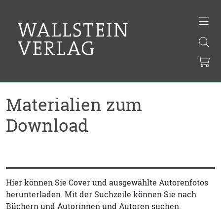
Materialien zum
Download
Hier können Sie Cover und ausgewählte Autorenfotos
herunterladen. Mit der Suchzeile können Sie nach
Büchern und Autorinnen und Autoren suchen.