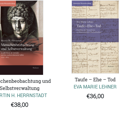
Taufe – Ehe – Tod
chenbeobachtung und
EVA MARIE LEHNER
Selbstverwaltung
RTIN H. HERRNSTADT
€36,00
€38,00