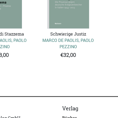
Schwierige Justiz
di Stazzema
MARCO DE PAOLIS, PAOLO
AOLIS, PAOLO
PEZZINO
ZINO
€32,00
8,00
Verlag