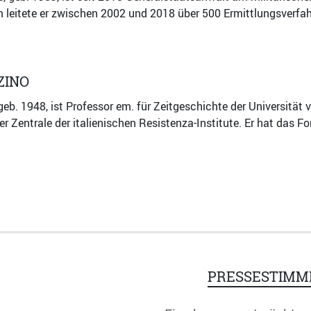
leitete er zwischen 2002 und 2018 über 500 Ermittlungsverfah
ZINO
geb. 1948, ist Professor em. für Zeitgeschichte der Universität 
der Zentrale der italienischen Resistenza-Institute. Er hat das 
PRESSESTIMM