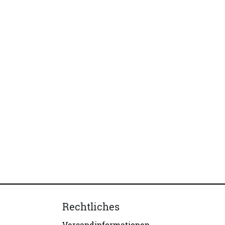
Rechtliches