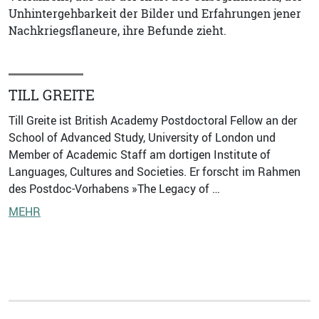
Unhintergehbarkeit der Bilder und Erfahrungen jener
Nachkriegsflaneure, ihre Befunde zieht.
TILL GREITE
Till Greite ist British Academy Postdoctoral Fellow an der
School of Advanced Study, University of London und
Member of Academic Staff am dortigen Institute of
Languages, Cultures and Societies. Er forscht im Rahmen
des Postdoc-Vorhabens »The Legacy of …
MEHR