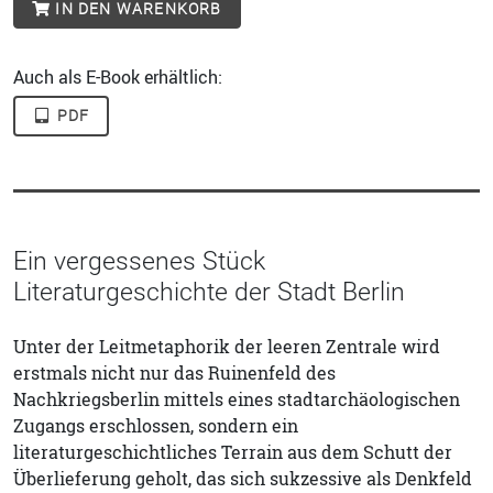
IN DEN WARENKORB
Auch als E-Book erhältlich:
PDF
Ein vergessenes Stück
Literaturgeschichte der Stadt Berlin
Unter der Leitmetaphorik der leeren Zentrale wird
erstmals nicht nur das Ruinenfeld des
Nachkriegsberlin mittels eines stadtarchäologischen
Zugangs erschlossen, sondern ein
literaturgeschichtliches Terrain aus dem Schutt der
Überlieferung geholt, das sich sukzessive als Denkfeld