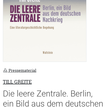
Pressematerial
TILL GREITE
Die leere Zentrale. Berlin,
ein Bild aus dem deutschen