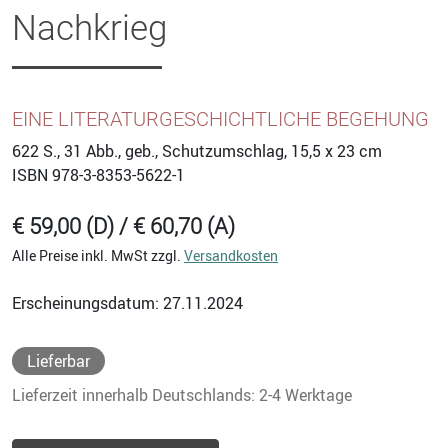
Nachkrieg
EINE LITERATURGESCHICHTLICHE BEGEHUNG
622
S., 31 Abb., geb., Schutzumschlag, 15,5 x 23 cm
ISBN
978-3-8353-5622-1
€ 59,00 (D) / € 60,70 (A)
Alle Preise inkl. MwSt zzgl.
Versandkosten
Erscheinungsdatum: 27.11.2024
Lieferbar
Lieferzeit innerhalb Deutschlands: 2-4 Werktage