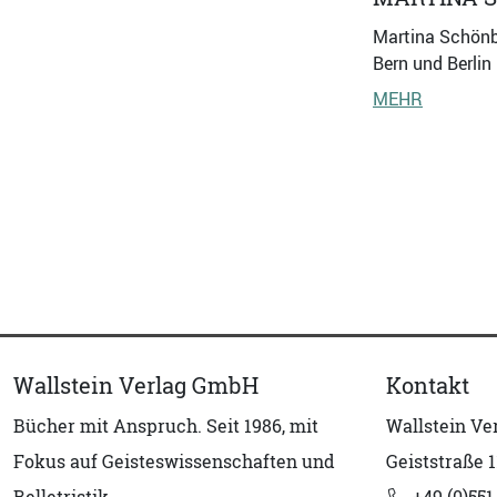
Martina Schönbä
Bern und Berli
MEHR
Wallstein Verlag GmbH
Kontakt
Bücher mit Anspruch. Seit 1986, mit
Wallstein V
Fokus auf Geisteswissenschaften und
Geiststraße 1