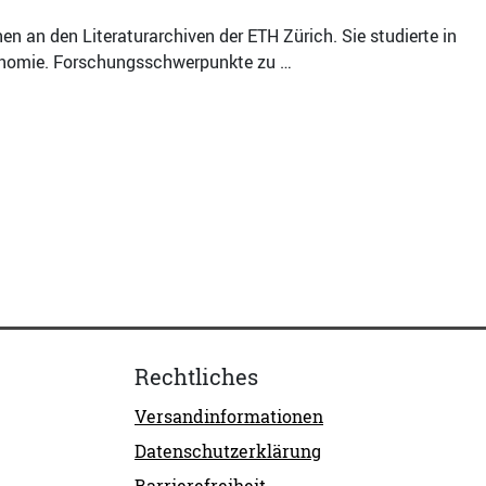
nen an den Literaturarchiven der ETH Zürich. Sie studierte in
ronomie. Forschungsschwerpunkte zu …
Rechtliches
Versandinformationen
Datenschutzerklärung