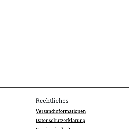
Rechtliches
Versandinformationen
Datenschutzerklärung