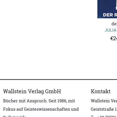
de
JULIA
€2
Wallstein Verlag GmbH
Kontakt
Bücher mit Anspruch. Seit 1986, mit
Wallstein V
Fokus auf Geisteswissenschaften und
Geiststraße 1