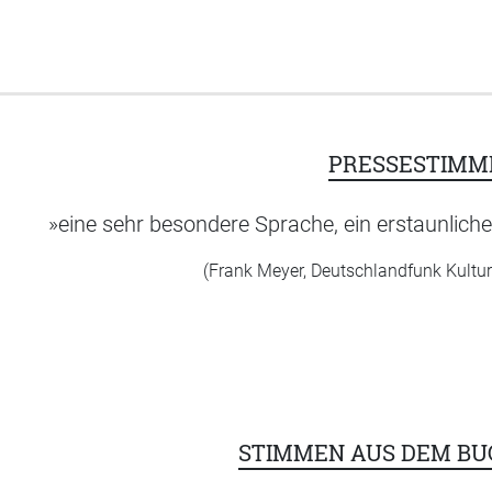
PRESSESTIMM
»eine sehr besondere Sprache, ein erstaunlic
(Frank Meyer, Deutschlandfunk Kultur
STIMMEN AUS DEM B