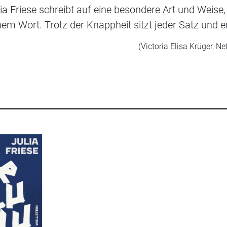
ia Friese schreibt auf eine besondere Art und Weise
nem Wort. Trotz der Knappheit sitzt jeder Satz und
(Victoria Elisa Krüger, Ne