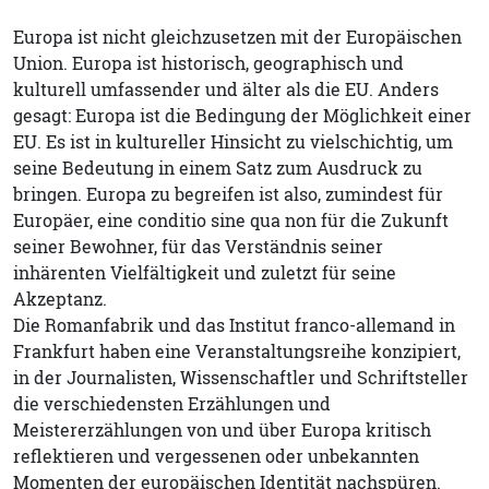
Europa ist nicht gleichzusetzen mit der Europäischen
Union. Europa ist historisch, geographisch und
kulturell umfassender und älter als die EU. Anders
gesagt: Europa ist die Bedingung der Möglichkeit einer
EU. Es ist in kultureller Hinsicht zu vielschichtig, um
seine Bedeutung in einem Satz zum Ausdruck zu
bringen. Europa zu begreifen ist also, zumindest für
Europäer, eine conditio sine qua non für die Zukunft
seiner Bewohner, für das Verständnis seiner
inhärenten Vielfältigkeit und zuletzt für seine
Akzeptanz.
Die Romanfabrik und das Institut franco-allemand in
Frankfurt haben eine Veranstaltungsreihe konzipiert,
in der Journalisten, Wissenschaftler und Schriftsteller
die verschiedensten Erzählungen und
Meistererzählungen von und über Europa kritisch
reflektieren und vergessenen oder unbekannten
Momenten der europäischen Identität nachspüren.