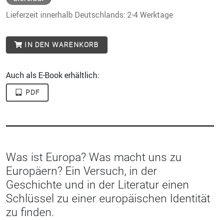
Lieferzeit innerhalb Deutschlands: 2-4 Werktage
IN DEN WARENKORB
Auch als E-Book erhältlich:
PDF
Was ist Europa? Was macht uns zu
Europäern? Ein Versuch, in der
Geschichte und in der Literatur einen
Schlüssel zu einer europäischen Identität
zu finden.