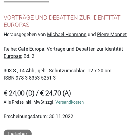
VORTRÄGE UND DEBATTEN ZUR IDENTITÄT
EUROPAS
Herausgegeben von
Michael Hohmann
und
Pierre Monnet
Reihe:
Café Europa. Vorträge und Debatten zur Identität
Europas
; Bd. 2
303
S., 14 Abb., geb., Schutzumschlag, 12 x 20 cm
ISBN
978-3-8353-5251-3
€ 24,00 (D) / € 24,70 (A)
Alle Preise inkl. MwSt zzgl.
Versandkosten
Erscheinungsdatum: 30.11.2022
Lieferbar