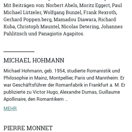
Mit Beiträgen von: Norbert Abels, Moritz Eggert, Paul
Michael Lützeler, Wolfgang Bunzel, Frank Rexroth,
Gerhard Poppen.berg, Mamadou Diawara, Richard
Kuba, Christoph Mauntel, Nicolas Detering, Johannes
Pahlitzsch und Panagiotis Agapitos.
MICHAEL HOHMANN
Michael Hohmann, geb. 1954, studierte Romanistik und
Philosophie in Mainz, Montpellier, Paris und Mannheim. Er
war Geschäftsführer der Romanfabrik in Frankfurt a. M. Er
publizierte zu Victor Hugo, Alexandre Dumas, Guillaume
Apollinaire, den Romantikern …
MEHR
PIERRE MONNET