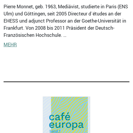
Pierre Monnet, geb. 1963, Mediävist, studierte in Paris (ENS
Ulm) und Göttingen, seit 2005 Directeur d`études an der
EHESS und adjunct Professor an der Goethe-Universität in
Frankfurt. Von 2008 bis 2011 Präsident der Deutsch-
Französischen Hochschule. …
MEHR