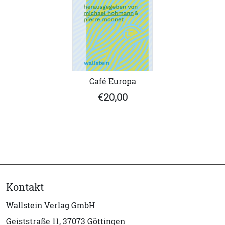
Café Europa
€20,00
Kontakt
Wallstein Verlag GmbH
Geiststraße 11, 37073 Göttingen