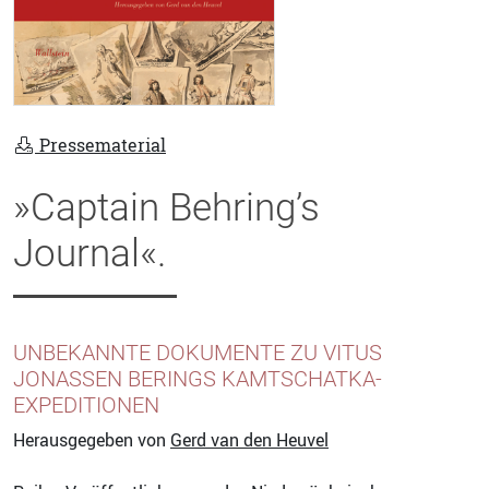
Pressematerial
»Captain Behring’s
Journal«.
UNBEKANNTE DOKUMENTE ZU VITUS
JONASSEN BERINGS KAMTSCHATKA-
EXPEDITIONEN
Herausgegeben von
Gerd van den Heuvel