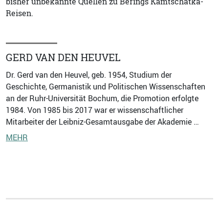
bisher unbekannte Quellen zu Berings Kamtschatka-
Reisen.
GERD VAN DEN HEUVEL
Dr. Gerd van den Heuvel, geb. 1954, Studium der
Geschichte, Germanistik und Politischen Wissenschaften
an der Ruhr-Universität Bochum, die Promotion erfolgte
1984. Von 1985 bis 2017 war er wissenschaftlicher
Mitarbeiter der Leibniz-Gesamtausgabe der Akademie …
MEHR