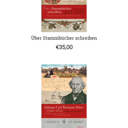
Über Stammbücher schreiben
€35,00