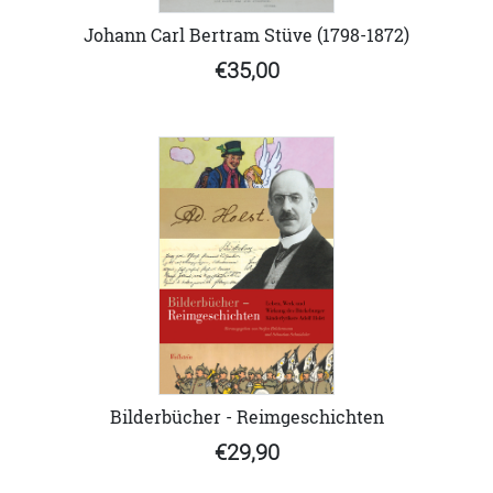
Johann Carl Bertram Stüve (1798-1872)
€35,00
Bilderbücher - Reimgeschichten
€29,90