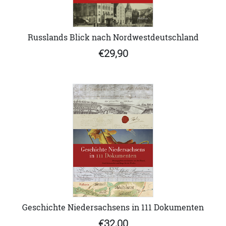
Russlands Blick nach Nordwestdeutschland
€29,90
Geschichte Niedersachsens in 111 Dokumenten
€32,00