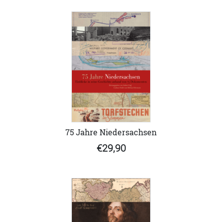
75 Jahre Niedersachsen
€29,90