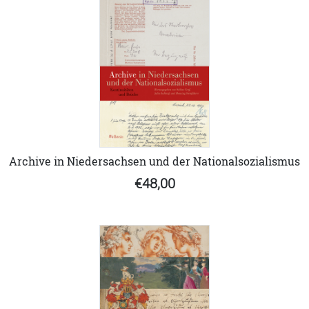
Archive in Niedersachsen und der Nationalsozialismus
€48,00