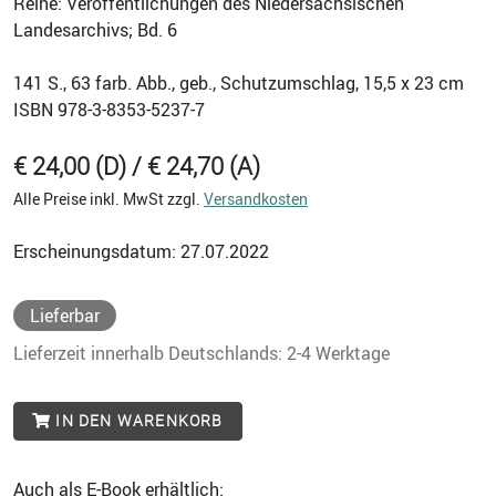
Reihe: Veröffentlichungen des Niedersächsischen
Landesarchivs; Bd. 6
141
S., 63 farb. Abb., geb., Schutzumschlag, 15,5 x 23 cm
ISBN
978-3-8353-5237-7
€ 24,00 (D) / € 24,70 (A)
Alle Preise inkl. MwSt zzgl.
Versandkosten
Erscheinungsdatum: 27.07.2022
Lieferbar
Lieferzeit innerhalb Deutschlands: 2-4 Werktage
IN DEN WARENKORB
Auch als E-Book erhältlich: