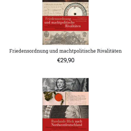
Friedensordnung und machtpolitische Rivalitäten
€29,90