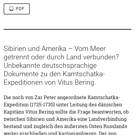
PDF
Sibirien und Amerika – Vom Meer
getrennt oder durch Land verbunden?
Unbekannte deutschsprachige
Dokumente zu den Kamtschatka-
Expeditionen von Vitus Bering.
Die noch von Zar Peter angeordnete Kamtschatka-
Expedition (1725-1730) unter Leitung des dänischen
Kapitäns Vitus Bering sollte die Frage beantworten, ob
zwischen Sibirien und Amerika eine Landverbindung
bestand und zugleich den äußersten Osten Russlands
weiter erschließen und kartographieren. Der von