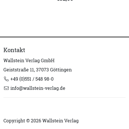
Kontakt
Wallstein Verlag GmbH
Geiststraße 11, 37073 Göttingen
+49 (0)551 / 548 98-0
info@wallstein-verlag.de
Copyright © 2026 Wallstein Verlag