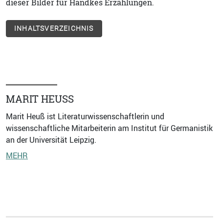
dieser Bilder für Handkes Erzählungen.
INHALTSVERZEICHNIS
MARIT HEUSS
Marit Heuß ist Literaturwissenschaftlerin und
wissenschaftliche Mitarbeiterin am Institut für Germanistik
an der Universität Leipzig.
MEHR