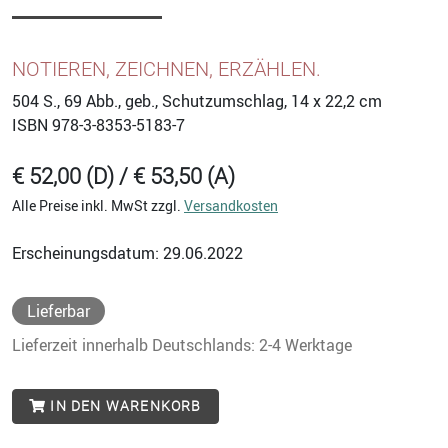
NOTIEREN, ZEICHNEN, ERZÄHLEN.
504
S., 69 Abb., geb., Schutzumschlag, 14 x 22,2 cm
ISBN
978-3-8353-5183-7
€ 52,00 (D) / € 53,50 (A)
Alle Preise inkl. MwSt zzgl.
Versandkosten
Erscheinungsdatum: 29.06.2022
Lieferbar
Lieferzeit innerhalb Deutschlands: 2-4 Werktage
IN DEN WARENKORB