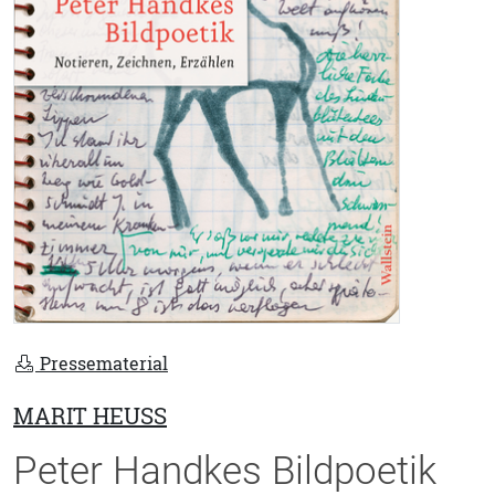
Pressematerial
MARIT HEUSS
Peter Handkes Bildpoetik