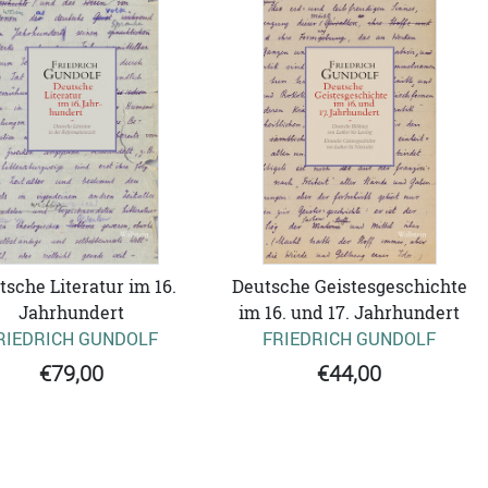
tsche Literatur im 16.
Deutsche Geistesgeschichte
Jahrhundert
im 16. und 17. Jahrhundert
RIEDRICH GUNDOLF
FRIEDRICH GUNDOLF
€79,00
€44,00