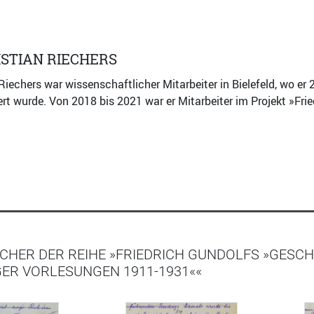
STIAN RIECHERS
Riechers war wissenschaftlicher Mitarbeiter in Bielefeld, wo er 
rt wurde. Von 2018 bis 2021 war er Mitarbeiter im Projekt »Fri
CHER DER REIHE »FRIEDRICH GUNDOLFS »GESCH
ER VORLESUNGEN 1911-1931««