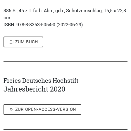
385
S., 45 z.T. farb. Abb., geb., Schutzumschlag, 15,5 x 22,8
cm
ISBN: 978-3-8353-5054-0 (
2022-06-29
)
ZUM BUCH
Freies Deutsches Hochstift
Jahresbericht 2020
ZUR OPEN-ACCESS-VERSION