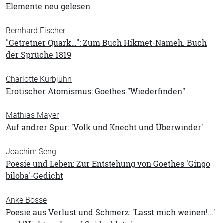
Elemente neu gelesen
Bernhard Fischer
"Getretner Quark…": Zum Buch Hikmet-Nameh. Buch
der Sprüche 1819
Charlotte Kurbjuhn
Erotischer Atomismus: Goethes "Wiederfinden"
Mathias Mayer
Auf andrer Spur: 'Volk und Knecht und Überwinder'
Joachim Seng
Poesie und Leben: Zur Entstehung von Goethes 'Gingo
biloba'-Gedicht
Anke Bosse
Poesie aus Verlust und Schmerz: 'Lasst mich weinen!...'