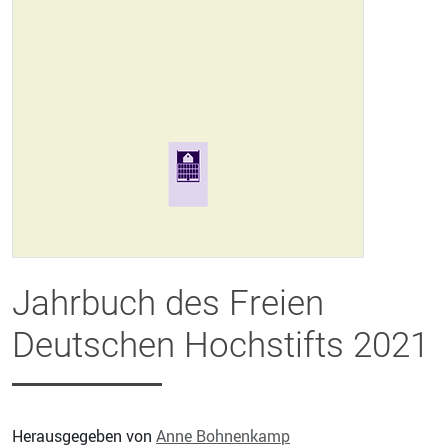
Jahrbuch des Freien
Deutschen Hochstifts 2021
Herausgegeben von
Anne Bohnenkamp