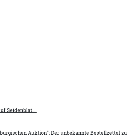
auf Seidenblat…'
burgischen Auktion": Der unbekannte Bestellzettel zu