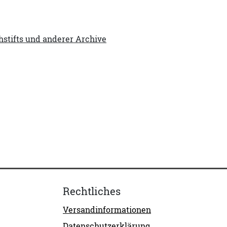
stifts und anderer Archive
Rechtliches
Versandinformationen
Datenschutzerklärung