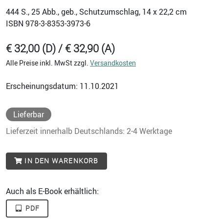
444
S., 25 Abb., geb., Schutzumschlag, 14 x 22,2 cm
ISBN
978-3-8353-3973-6
€ 32,00 (D) / € 32,90 (A)
Alle Preise inkl. MwSt zzgl.
Versandkosten
Erscheinungsdatum: 11.10.2021
Lieferbar
Lieferzeit innerhalb Deutschlands: 2-4 Werktage
IN DEN WARENKORB
Auch als E-Book erhältlich:
PDF