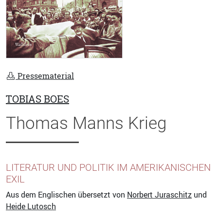
Pressematerial
TOBIAS BOES
Thomas Manns Krieg
LITERATUR UND POLITIK IM AMERIKANISCHEN
EXIL
Aus dem Englischen übersetzt von
Norbert Juraschitz
und
Heide Lutosch