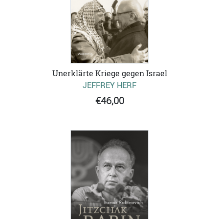
Unerklärte Kriege gegen Israel
JEFFREY HERF
€46,00