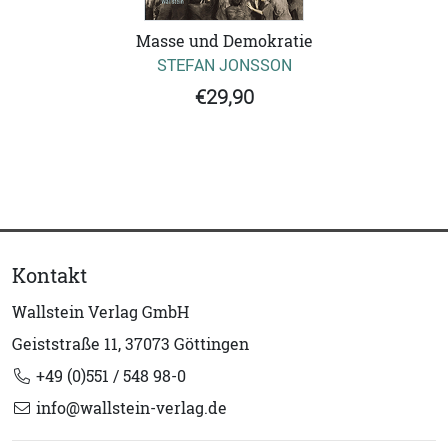
Masse und Demokratie
STEFAN JONSSON
€29,90
Kontakt
Wallstein Verlag GmbH
Geiststraße 11, 37073 Göttingen
+49 (0)551 / 548 98-0
info@wallstein-verlag.de