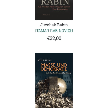
Jitzchak Rabin
ITAMAR RABINOVICH
€32,00