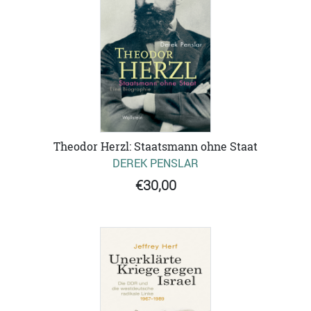
Theodor Herzl: Staatsmann ohne Staat
DEREK PENSLAR
€30,00