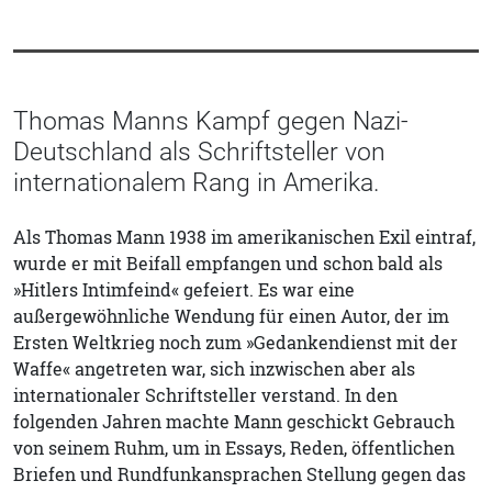
Thomas Manns Kampf gegen Nazi-
Deutschland als Schriftsteller von
internationalem Rang in Amerika.
Als Thomas Mann 1938 im amerikanischen Exil eintraf,
wurde er mit Beifall empfangen und schon bald als
»Hitlers Intimfeind« gefeiert. Es war eine
außergewöhnliche Wendung für einen Autor, der im
Ersten Weltkrieg noch zum »Gedankendienst mit der
Waffe« angetreten war, sich inzwischen aber als
internationaler Schriftsteller verstand. In den
folgenden Jahren machte Mann geschickt Gebrauch
von seinem Ruhm, um in Essays, Reden, öffentlichen
Briefen und Rundfunkansprachen Stellung gegen das