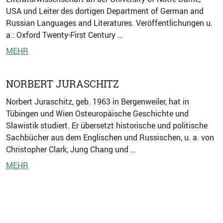
USA und Leiter des dortigen Department of German and
Russian Languages and Literatures. Veröffentlichungen u.
a.: Oxford Twenty-First Century …
MEHR
NORBERT JURASCHITZ
Norbert Juraschitz, geb. 1963 in Bergenweiler, hat in
Tübingen und Wien Osteuropäische Geschichte und
Slawistik studiert. Er übersetzt historische und politische
Sachbücher aus dem Englischen und Russischen, u. a. von
Christopher Clark, Jung Chang und …
MEHR