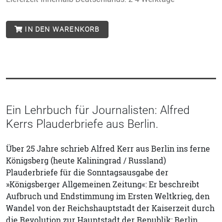
IN DEN WARENKORB
Ein Lehrbuch für Journalisten: Alfred
Kerrs Plauderbriefe aus Berlin.
Über 25 Jahre schrieb Alfred Kerr aus Berlin ins ferne
Königsberg (heute Kaliningrad / Russland)
Plauderbriefe für die Sonntagsausgabe der
»Königsberger Allgemeinen Zeitung«: Er beschreibt
Aufbruch und Endstimmung im Ersten Weltkrieg, den
Wandel von der Reichshauptstadt der Kaiserzeit durch
die Revolution zur Hauptstadt der Republik: Berlin