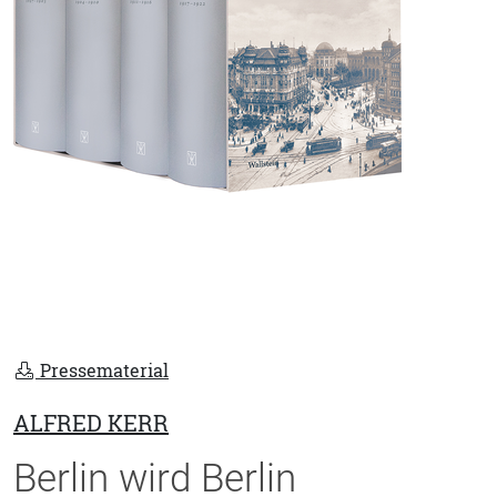
Pressematerial
ALFRED KERR
Berlin wird Berlin