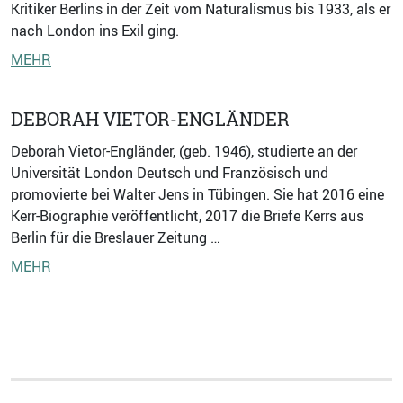
Kritiker Berlins in der Zeit vom Naturalismus bis 1933, als er
nach London ins Exil ging.
MEHR
DEBORAH VIETOR-ENGLÄNDER
Deborah Vietor-Engländer, (geb. 1946), studierte an der
Universität London Deutsch und Französisch und
promovierte bei Walter Jens in Tübingen. Sie hat 2016 eine
Kerr-Biographie veröffentlicht, 2017 die Briefe Kerrs aus
Berlin für die Breslauer Zeitung …
MEHR