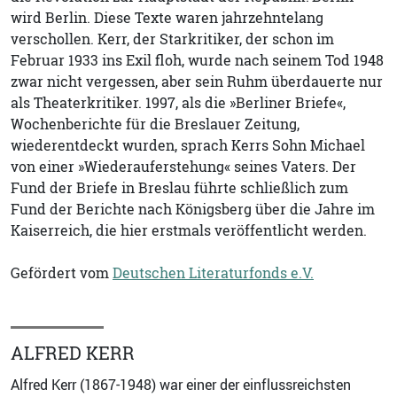
wird Berlin. Diese Texte waren jahrzehntelang
verschollen. Kerr, der Starkritiker, der schon im
Februar 1933 ins Exil floh, wurde nach seinem Tod 1948
zwar nicht vergessen, aber sein Ruhm überdauerte nur
als Theaterkritiker. 1997, als die »Berliner Briefe«,
Wochenberichte für die Breslauer Zeitung,
wiederentdeckt wurden, sprach Kerrs Sohn Michael
von einer »Wiederauferstehung« seines Vaters. Der
Fund der Briefe in Breslau führte schließlich zum
Fund der Berichte nach Königsberg über die Jahre im
Kaiserreich, die hier erstmals veröffentlicht werden.
Gefördert vom
Deutschen Literaturfonds e.V.
ALFRED KERR
Alfred Kerr (1867-1948) war einer der einflussreichsten