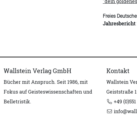
"dein goldenes
Freies Deutsche
Jahresbericht
Wallstein Verlag GmbH
Kontakt
Bücher mit Anspruch. Seit 1986, mit
Wallstein V
Fokus auf Geisteswissenschaften und
Geiststraße 1
Belletristik.
+49 (0)551
info@wall