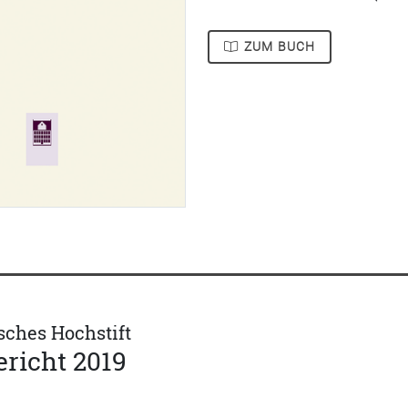
ZUM BUCH
sches Hochstift
richt 2019