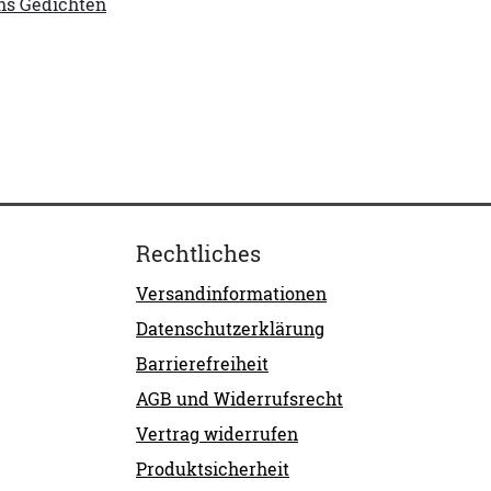
ans Gedichten
Rechtliches
Versandinformationen
Datenschutzerklärung
Barrierefreiheit
AGB und Widerrufsrecht
Vertrag widerrufen
Produktsicherheit