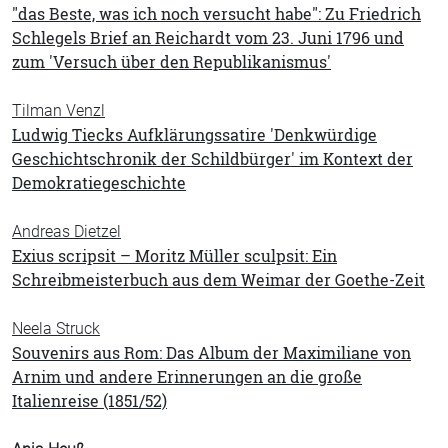
"das Beste, was ich noch versucht habe": Zu Friedrich
Schlegels Brief an Reichardt vom 23. Juni 1796 und
zum 'Versuch über den Republikanismus'
Tilman Venzl
Ludwig Tiecks Aufklärungssatire 'Denkwürdige
Geschichtschronik der Schildbürger' im Kontext der
Demokratiegeschichte
Andreas Dietzel
Exius scripsit – Moritz Müller sculpsit: Ein
Schreibmeisterbuch aus dem Weimar der Goethe-Zeit
Neela Struck
Souvenirs aus Rom: Das Album der Maximiliane von
Arnim und andere Erinnerungen an die große
Italienreise (1851/52)