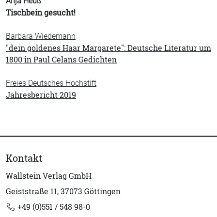
Anja Heuß
Tischbein gesucht!
Barbara Wiedemann
"dein goldenes Haar Margarete": Deutsche Literatur um
1800 in Paul Celans Gedichten
Freies Deutsches Hochstift
Jahresbericht 2019
Kontakt
Wallstein Verlag GmbH
Geiststraße 11, 37073 Göttingen
+49 (0)551 / 548 98-0