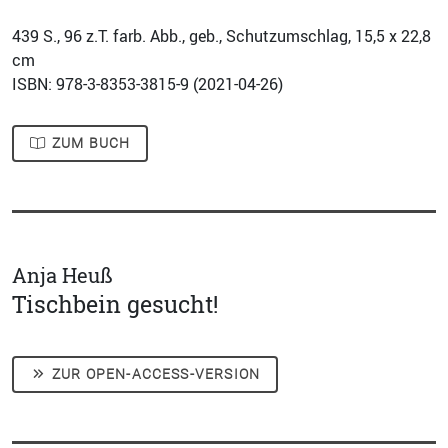
439
S., 96 z.T. farb. Abb., geb., Schutzumschlag, 15,5 x 22,8
cm
ISBN: 978-3-8353-3815-9 (
2021-04-26
)
ZUM BUCH
Anja Heuß
Tischbein gesucht!
ZUR OPEN-ACCESS-VERSION