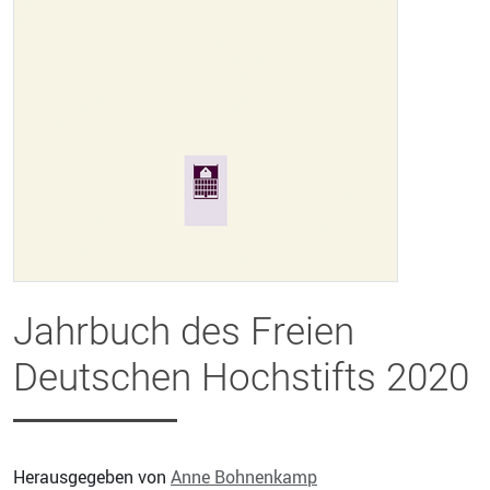
Jahrbuch des Freien
Deutschen Hochstifts 2020
Herausgegeben von
Anne Bohnenkamp