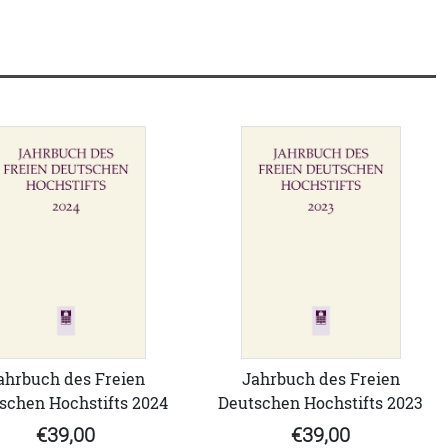
ahrbuch des Freien
Jahrbuch des Freien
schen Hochstifts 2024
Deutschen Hochstifts 2023
€39,00
€39,00