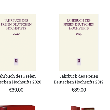
ahrbuch des Freien
Jahrbuch des Freien
schen Hochstifts 2020
Deutschen Hochstifts 2019
€39,00
€39,00