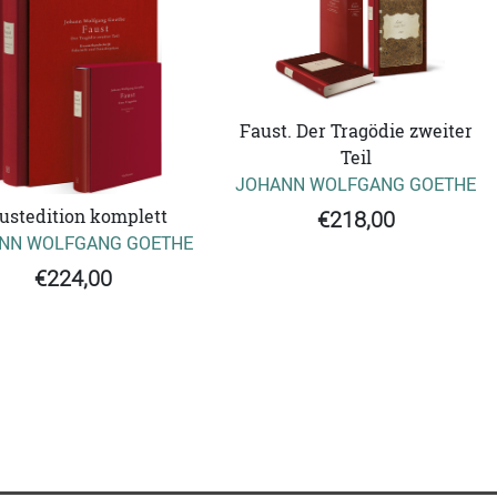
Faust. Der Tragödie zweiter
Teil
JOHANN WOLFGANG GOETHE
ustedition komplett
€218,00
NN WOLFGANG GOETHE
€224,00