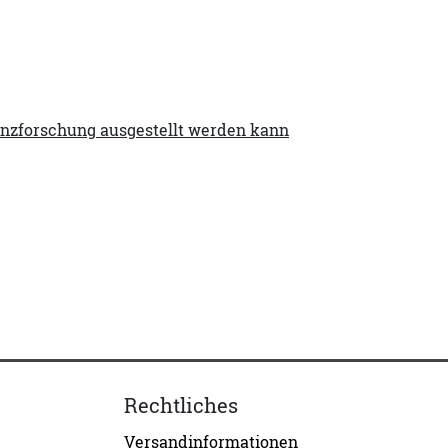
enzforschung ausgestellt werden kann
Rechtliches
Versandinformationen