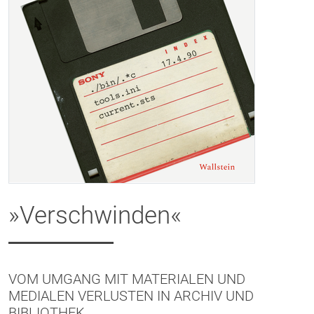
»Verschwinden«
VOM UMGANG MIT MATERIALEN UND
MEDIALEN VERLUSTEN IN ARCHIV UND
BIBLIOTHEK