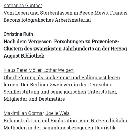
Katharina Günther
Vom Leben und Sterbenlassen in Reece Mews. Francis
Bacons fotografisches Arbeitsmaterial
Christine Rüth
Nach dem Vergessen. Forschungen zu Provenienz-
Clustern des zwanzigsten Jahrhunderts an der Herzog
August Bibliothek
Klaus Peter Möller, Lothar Weigert
Überlieferung als Lückentext und Palimpsest lesen
lernen. Der Berliner Zweigverein der Deutschen
Schillerstiftung und seine jüdischen Unterstützer,
Mitglieder und Destinatäre
Maximilian Görmar, Joëlle Weis
Rekonstruktion und Exploration. Vom Nutzen digitaler
Methoden in der sammlungsbezogenen Heuristik