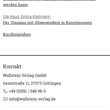
werden kann
Ute Haug, Emilia Krellmann
Der Umgang mit Abwesendem in Kunstmuseen
Kurzbiografien
Kontakt
Wallstein Verlag GmbH
Geiststraße 11, 37073 Göttingen
+49 (0)551 / 548 98-0
info@wallstein-verlag.de