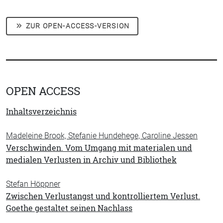
ZUR OPEN-ACCESS-VERSION
OPEN ACCESS
Inhaltsverzeichnis
Madeleine Brook, Stefanie Hundehege, Caroline Jessen
Verschwinden. Vom Umgang mit materialen und
medialen Verlusten in Archiv und Bibliothek
Stefan Höppner
Zwischen Verlustangst und kontrolliertem Verlust.
Goethe gestaltet seinen Nachlass