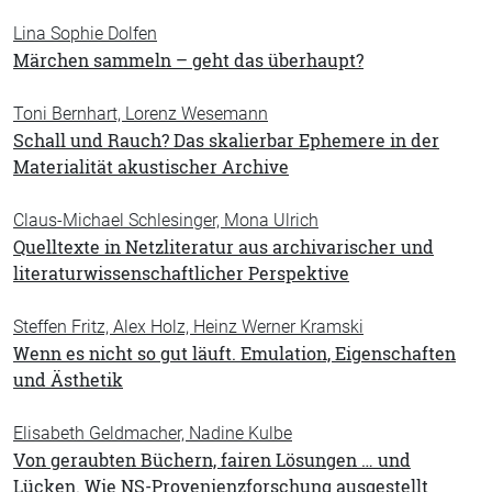
Lina Sophie Dolfen
Märchen sammeln – geht das überhaupt?
Toni Bernhart, Lorenz Wesemann
Schall und Rauch? Das skalierbar Ephemere in der
Materialität akustischer Archive
Claus-Michael Schlesinger, Mona Ulrich
Quelltexte in Netzliteratur aus archivarischer und
literaturwissenschaftlicher Perspektive
Steffen Fritz, Alex Holz, Heinz Werner Kramski
Wenn es nicht so gut läuft. Emulation, Eigenschaften
und Ästhetik
Elisabeth Geldmacher, Nadine Kulbe
Von geraubten Büchern, fairen Lösungen … und
Lücken. Wie NS-Provenienzforschung ausgestellt