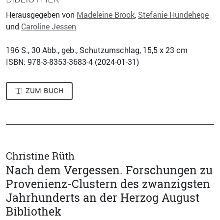
Herausgegeben von
Madeleine Brook
,
Stefanie Hundehege
und
Caroline Jessen
196
S., 30 Abb., geb., Schutzumschlag, 15,5 x 23 cm
ISBN: 978-3-8353-3683-4 (
2024-01-31
)
ZUM BUCH
Christine Rüth
Nach dem Vergessen. Forschungen zu
Provenienz-Clustern des zwanzigsten
Jahrhunderts an der Herzog August
Bibliothek