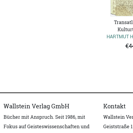
Transatl
Kultur
HARTMUT 
€4
Wallstein Verlag GmbH
Kontakt
Bücher mit Anspruch. Seit 1986, mit
Wallstein V
Fokus auf Geisteswissenschaften und
Geiststraße 1