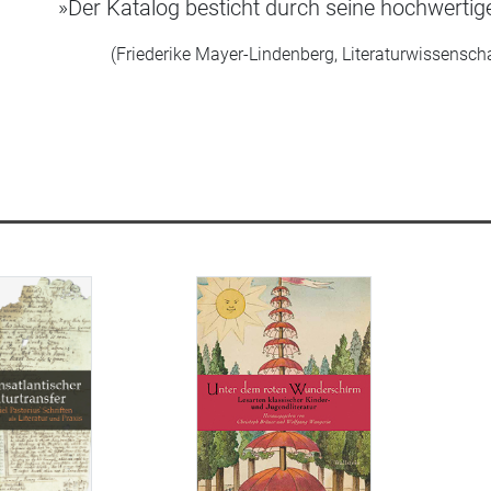
»Der Katalog besticht durch seine hochwertig
(Friederike Mayer-Lindenberg, Literaturwissensch