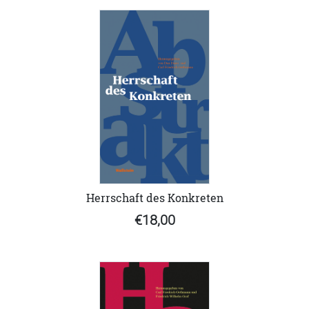
Herrschaft des Konkreten
€18,00