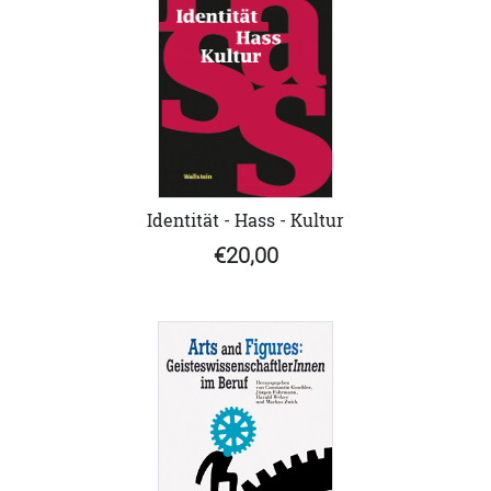
Identität - Hass - Kultur
€20,00