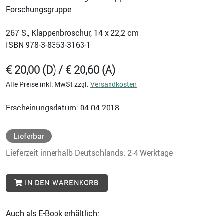
Forschungsgruppe
267
S., Klappenbroschur, 14 x 22,2 cm
ISBN
978-3-8353-3163-1
€ 20,00 (D) / € 20,60 (A)
Alle Preise inkl. MwSt zzgl.
Versandkosten
Erscheinungsdatum: 04.04.2018
Lieferbar
Lieferzeit innerhalb Deutschlands: 2-4 Werktage
IN DEN WARENKORB
Auch als E-Book erhältlich: