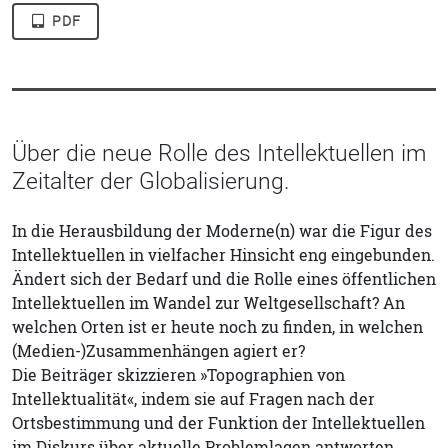
PDF
Über die neue Rolle des Intellektuellen im
Zeitalter der Globalisierung.
In die Herausbildung der Moderne(n) war die Figur des
Intellektuellen in vielfacher Hinsicht eng eingebunden.
Ändert sich der Bedarf und die Rolle eines öffentlichen
Intellektuellen im Wandel zur Weltgesellschaft? An
welchen Orten ist er heute noch zu finden, in welchen
(Medien-)Zusammenhängen agiert er?
Die Beiträger skizzieren »Topographien von
Intellektualität«, indem sie auf Fragen nach der
Ortsbestimmung und der Funktion der Intellektuellen
im Diskurs über aktuelle Problemlagen antworten.