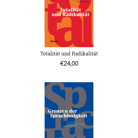
Totalität und Radikalität
€24,00