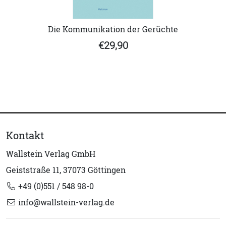
Die Kommunikation der Gerüchte
€29,90
Kontakt
Wallstein Verlag GmbH
Geiststraße 11, 37073 Göttingen
+49 (0)551 / 548 98-0
info@wallstein-verlag.de