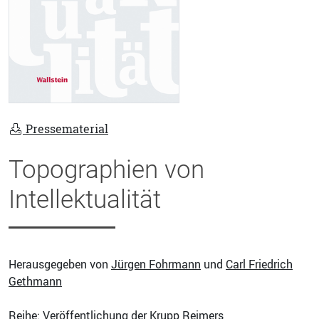
Pressematerial
Topographien von
Intellektualität
Herausgegeben von
Jürgen Fohrmann
und
Carl Friedrich
Gethmann
Reihe: Veröffentlichung der Krupp Reimers