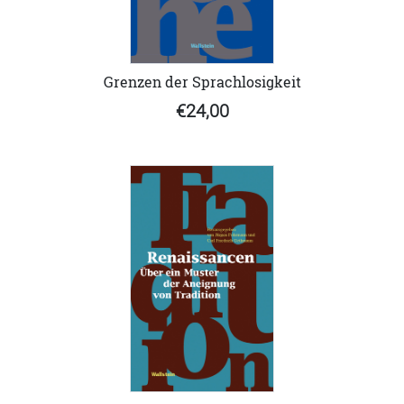
Grenzen der Sprachlosigkeit
€24,00