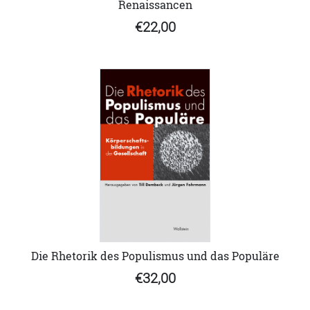
Renaissancen
€22,00
Die Rhetorik des Populismus und das Populäre
€32,00