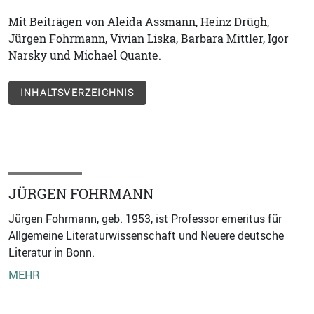
Mit Beiträgen von Aleida Assmann, Heinz Drügh,
Jürgen Fohrmann, Vivian Liska, Barbara Mittler, Igor
Narsky und Michael Quante.
INHALTSVERZEICHNIS
JÜRGEN FOHRMANN
Jürgen Fohrmann, geb. 1953, ist Professor emeritus für
Allgemeine Literaturwissenschaft und Neuere deutsche
Literatur in Bonn.
MEHR