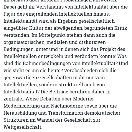
Dabei geht ihr Verständnis von Intellektualität über die
Figur des eingreifenden Intellektuellen hinaus:
Intellektualität wird als Ergebnis gesellschaftlich
eingeübter Kultur der abwägenden, begründeten Kritik
verstanden. Im Mittelpunkt stehen dann auch die
organisatorischen, medialen und diskursiven
Bedingungen, unter und in denen sich das Projekt des
Intellektuellen entwickeln und verändern konnte: Was
sind die Rahmenbedingungen von Intellektualität? Und
wie steht es um sie heute? Verabschieden sich die
gegenwärtigen Gesellschaften nicht nur vom
Intellektuellen, sondern strukturell auch von
Intellektualität? Die Beiträge berühren daher in
zentraler Weise Debatten über Moderne,
Modernisierung und Nachmoderne sowie über die
Herausbildung und Transformation demokratischer
Strukturen im Wandel der Gesellschaft zur
Weltgesellschaft.