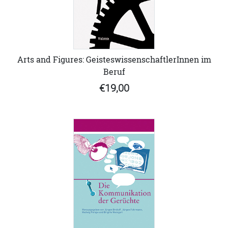
Arts and Figures: GeisteswissenschaftlerInnen im
Beruf
€19,00