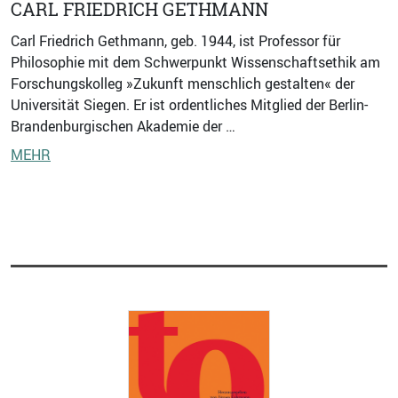
CARL FRIEDRICH GETHMANN
Carl Friedrich Gethmann, geb. 1944, ist Professor für
Philosophie mit dem Schwerpunkt Wissenschaftsethik am
Forschungskolleg »Zukunft menschlich gestalten« der
Universität Siegen. Er ist ordentliches Mitglied der Berlin-
Brandenburgischen Akademie der …
MEHR