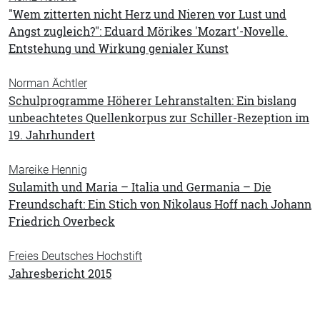
"Wem zitterten nicht Herz und Nieren vor Lust und
Angst zugleich?": Eduard Mörikes 'Mozart'-Novelle.
Entstehung und Wirkung genialer Kunst
Norman Ächtler
Schulprogramme Höherer Lehranstalten: Ein bislang
unbeachtetes Quellenkorpus zur Schiller-Rezeption im
19. Jahrhundert
Mareike Hennig
Sulamith und Maria – Italia und Germania – Die
Freundschaft: Ein Stich von Nikolaus Hoff nach Johann
Friedrich Overbeck
Freies Deutsches Hochstift
Jahresbericht 2015