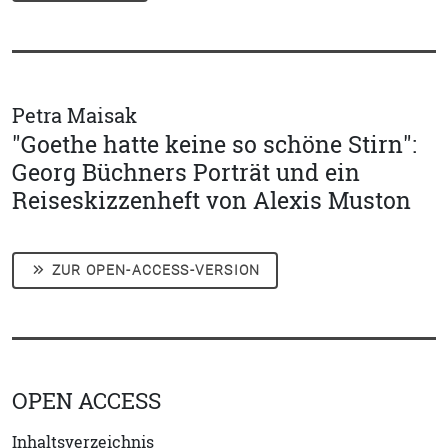
Petra Maisak
"Goethe hatte keine so schöne Stirn":
Georg Büchners Porträt und ein
Reiseskizzenheft von Alexis Muston
ZUR OPEN-ACCESS-VERSION
OPEN ACCESS
Inhaltsverzeichnis