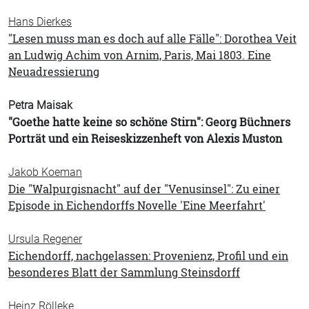
Hans Dierkes
"Lesen muss man es doch auf alle Fälle": Dorothea Veit
an Ludwig Achim von Arnim, Paris, Mai 1803. Eine
Neuadressierung
Petra Maisak
"Goethe hatte keine so schöne Stirn": Georg Büchners
Porträt und ein Reiseskizzenheft von Alexis Muston
Jakob Koeman
Die "Walpurgisnacht" auf der "Venusinsel": Zu einer
Episode in Eichendorffs Novelle 'Eine Meerfahrt'
Ursula Regener
Eichendorff, nachgelassen: Provenienz, Profil und ein
besonderes Blatt der Sammlung Steinsdorff
Heinz Rölleke