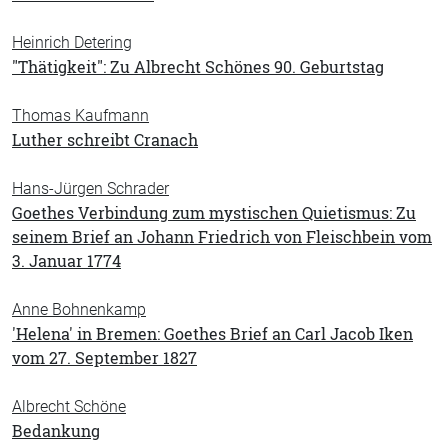
Heinrich Detering
"Thätigkeit": Zu Albrecht Schönes 90. Geburtstag
Thomas Kaufmann
Luther schreibt Cranach
Hans-Jürgen Schrader
Goethes Verbindung zum mystischen Quietismus: Zu
seinem Brief an Johann Friedrich von Fleischbein vom
3. Januar 1774
Anne Bohnenkamp
'Helena' in Bremen: Goethes Brief an Carl Jacob Iken
vom 27. September 1827
Albrecht Schöne
Bedankung