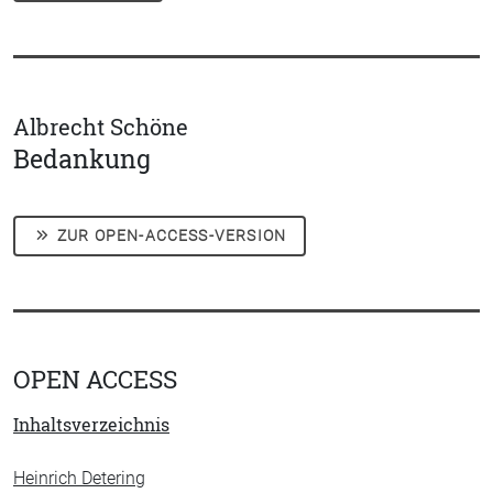
Albrecht Schöne
Bedankung
ZUR OPEN-ACCESS-VERSION
OPEN ACCESS
Inhaltsverzeichnis
Heinrich Detering