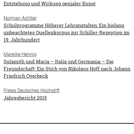
Entstehung und Wirkung genialer Kunst
Norman Ächtler
Schulprogramme Höherer Lehranstalten: Ein bislang
unbeachtetes Quellenkorpus zur Schiller-Rezeption im
19. Jahrhundert
Mareike Hennig
Sulamith und Maria – Italia und Germania – Die
Freundschaft: Ein Stich von Nikolaus Hoff nach Johann
Friedrich Overbeck
Freies Deutsches Hochstift
Jahresbericht 2015