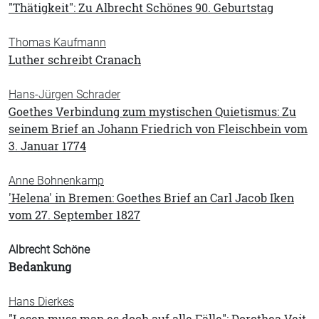
"Thätigkeit": Zu Albrecht Schönes 90. Geburtstag
Thomas Kaufmann
Luther schreibt Cranach
Hans-Jürgen Schrader
Goethes Verbindung zum mystischen Quietismus: Zu
seinem Brief an Johann Friedrich von Fleischbein vom
3. Januar 1774
Anne Bohnenkamp
'Helena' in Bremen: Goethes Brief an Carl Jacob Iken
vom 27. September 1827
Albrecht Schöne
Bedankung
Hans Dierkes