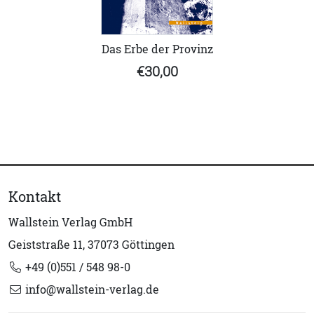
Das Erbe der Provinz
€30,00
Kontakt
Wallstein Verlag GmbH
Geiststraße 11, 37073 Göttingen
+49 (0)551 / 548 98-0
info@wallstein-verlag.de