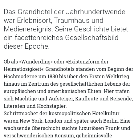
Das Grandhotel der Jahrhundertwende
war Erlebnisort, Traumhaus und
Medienereignis. Seine Geschichte bietet
ein facettenreiches Gesellschaftsbild
dieser Epoche.
Ob als »Wunderding« oder »Existenzform der
Heimatlosigkeit«: Grandhotels standen vom Beginn der
Hochmoderne um 1880 bis über den Ersten Weltkrieg
hinaus im Zentrum des gesellschaftlichen Lebens der
europäischen und amerikanischen Eliten. Hier trafen
sich Mächtige und Aufsteiger, Kaufleute und Reisende,
Literaten und Hochstapler.
Schrittmacher der kosmopolitischen Hotelkultur
waren New York, London und später auch Berlin. Eine
wachsende Oberschicht suchte luxuriösen Prunk und
verschwenderischen Konsum, geheimnisvolle