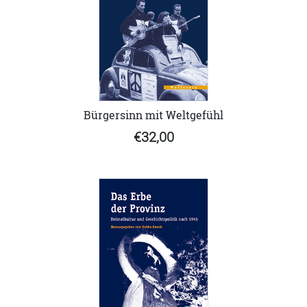
Bürgersinn mit Weltgefühl
€32,00