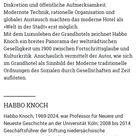
Diskretion und öffentliche Aufmerksamkeit.
Modernste Technik, rationelle Organisation und
globaler Austausch machten das moderne Hotel als
»Welt in der Stadt« erst möglich.
Mit dem Luxusleben der Grandhotels zeichnet Habbo
Knoch ein breites Panorama der weltstädtischen
Geselligkeit um 1900 zwischen Fortschrittsglaube und
Kulturkritik. Anschaulich vermittelt der Autor, wie sich
im Grandhotel als Sinnbild der Moderne traditionelle
Ordnungen des Sozialen durch Gesellschaften auf Zeit
auflösten.
HABBO KNOCH
Habbo Knoch, 1969-2024, war Professor für Neuere und
Neueste Geschichte an der Universität Köln; 2008 bis 2014
Geschäftsführer der Stiftung niedersächsische