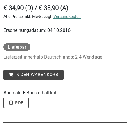
€ 34,90 (D) / € 35,90 (A)
Alle Preise inkl. MwSt zzgl.
Versandkosten
Erscheinungsdatum: 04.10.2016
Lieferbar
Lieferzeit innerhalb Deutschlands: 2-4 Werktage
IN DEN WARENKORB
Auch als E-Book erhältlich:
PDF