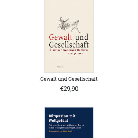
Gewalt und Gesellschaft
€29,90