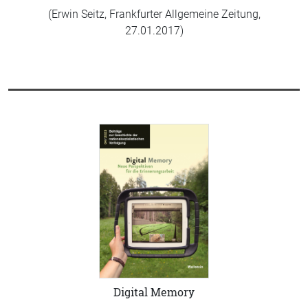
(Erwin Seitz, Frankfurter Allgemeine Zeitung,
27.01.2017)
Digital Memory