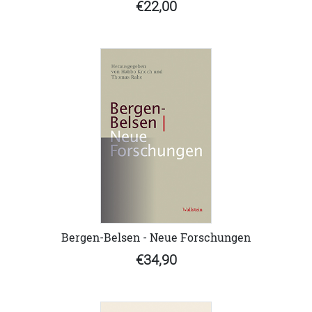
€22,00
Bergen-Belsen - Neue Forschungen
€34,90