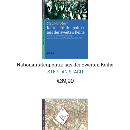
Nationalitätenpolitik aus der zweiten Reihe
STEPHAN STACH
€39,90