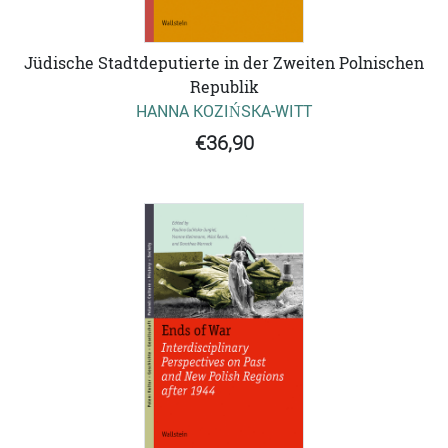
Jüdische Stadtdeputierte in der Zweiten Polnischen
Republik
HANNA KOZIŃSKA-WITT
€36,90