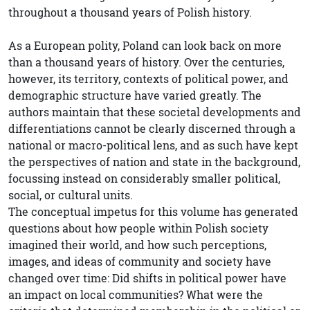
throughout a thousand years of Polish history.
As a European polity, Poland can look back on more
than a thousand years of history. Over the centuries,
however, its territory, contexts of political power, and
demographic structure have varied greatly. The
authors maintain that these societal developments and
differentiations cannot be clearly discerned through a
national or macro-political lens, and as such have kept
the perspectives of nation and state in the background,
focussing instead on considerably smaller political,
social, or cultural units.
The conceptual impetus for this volume has generated
questions about how people within Polish society
imagined their world, and how such perceptions,
images, and ideas of community and society have
changed over time: Did shifts in political power have
an impact on local communities? What were the