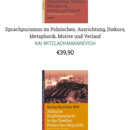
Sprachpurismus im Polnischen. Ausrichtung, Diskurs,
Metaphorik, Motive und Verlauf
KAI WITZLACK-MAKAREVICH
€39,90