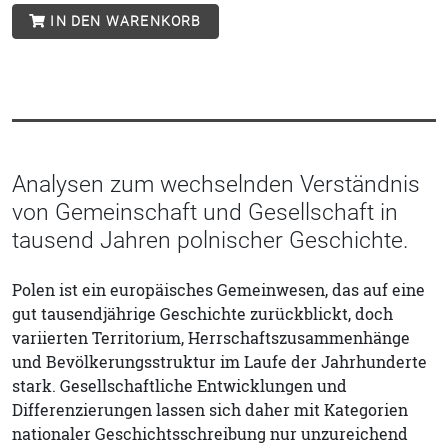
IN DEN WARENKORB
Analysen zum wechselnden Verständnis
von Gemeinschaft und Gesellschaft in
tausend Jahren polnischer Geschichte.
Polen ist ein europäisches Gemeinwesen, das auf eine
gut tausendjährige Geschichte zurückblickt, doch
variierten Territorium, Herrschaftszusammenhänge
und Bevölkerungsstruktur im Laufe der Jahrhunderte
stark. Gesellschaftliche Entwicklungen und
Differenzierungen lassen sich daher mit Kategorien
nationaler Geschichtsschreibung nur unzureichend