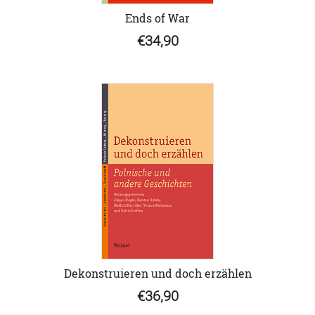
Ends of War
€34,90
Dekonstruieren und doch erzählen
€36,90