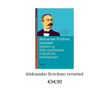
Aleksander Brückner revisited
€34,90