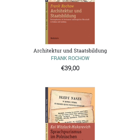
Architektur und Staatsbildung
FRANK ROCHOW
€39,00