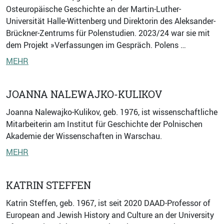
Osteuropäische Geschichte an der Martin-Luther-
Universität Halle-Wittenberg und Direktorin des Aleksander-
Brückner-Zentrums für Polenstudien. 2023/24 war sie mit
dem Projekt »Verfassungen im Gespräch. Polens …
MEHR
JOANNA NALEWAJKO-KULIKOV
Joanna Nalewajko-Kulikov, geb. 1976, ist wissenschaftliche
Mitarbeiterin am Institut für Geschichte der Polnischen
Akademie der Wissenschaften in Warschau.
MEHR
KATRIN STEFFEN
Katrin Steffen, geb. 1967, ist seit 2020 DAAD-Professor of
European and Jewish History and Culture an der University