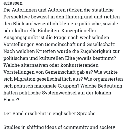
erfassen.
Die Autorinnen und Autoren rücken die staatliche
Perspektive bewusst in den Hintergrund und richten
den Blick auf wesentlich kleinere politische, soziale
oder kulturelle Einheiten. Konzeptioneller
Ausgangspunkt ist die Frage nach wechselnden
Vorstellungen von Gemeinschaft und Gesellschaft:
Nach welchen Kriterien wurde die Zugehörigkeit zur
politischen und kulturellen Elite jeweils bestimmt?
Welche alternativen oder konkurrierenden
Vorstellungen von Gemeinschaft gab es? Wie wirkte
sich Migration gesellschaftlich aus? Wie organisierten
sich politisch marginale Gruppen? Welche Bedeutung
hatten politische Systemwechsel auf der lokalen
Ebene?
Der Band erscheint in englischer Sprache.
Studies in shifting ideas of community and society