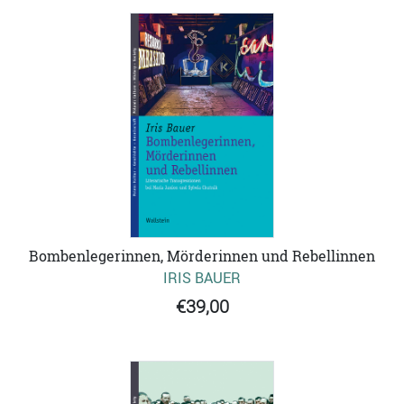
Bombenlegerinnen, Mörderinnen und Rebellinnen
IRIS BAUER
€39,00