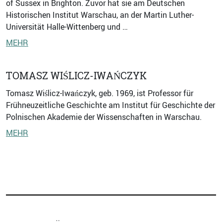
of Sussex in Brighton. Zuvor hat sie am Deutschen
Historischen Institut Warschau, an der Martin Luther-
Universität Halle-Wittenberg und …
MEHR
TOMASZ WIŚLICZ-IWAŃCZYK
Tomasz Wiślicz-Iwańczyk, geb. 1969, ist Professor für
Frühneuzeitliche Geschichte am Institut für Geschichte der
Polnischen Akademie der Wissenschaften in Warschau.
MEHR