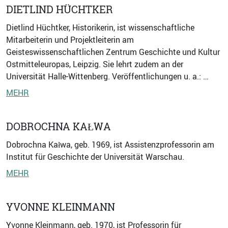
DIETLIND HÜCHTKER
Dietlind Hüchtker, Historikerin, ist wissenschaftliche
Mitarbeiterin und Projektleiterin am
Geisteswissenschaftlichen Zentrum Geschichte und Kultur
Ostmitteleuropas, Leipzig. Sie lehrt zudem an der
Universität Halle-Wittenberg. Veröffentlichungen u. a.: …
MEHR
DOBROCHNA KAŁWA
Dobrochna Kałwa, geb. 1969, ist Assistenzprofessorin am
Institut für Geschichte der Universität Warschau.
MEHR
YVONNE KLEINMANN
Yvonne Kleinmann, geb. 1970, ist Professorin für