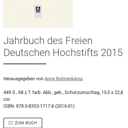
Jahrbuch des Freien
Deutschen Hochstifts 2015
Herausgegeben von
Anne Bohnenkamp
449
S., 68 z.T. farb. Abb., geb., Schutzumschlag, 15,5 x 22,8
cm
ISBN: 978-3-8353-1717-8 (
2016-01
)
ZUM BUCH