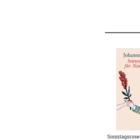
Sonntagsrose