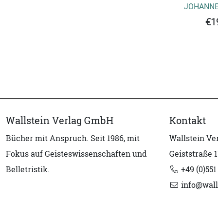
JOHANNE
€1
Wallstein Verlag GmbH
Kontakt
Bücher mit Anspruch. Seit 1986, mit
Wallstein V
Fokus auf Geisteswissenschaften und
Geiststraße 1
Belletristik.
+49 (0)551
info@wall