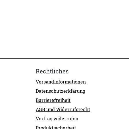
Rechtliches
Versandinformationen
Datenschutzerklärung
Barrierefreiheit
AGB und Widerrufsrecht
Vertrag widerrufen
Produktsicherheit