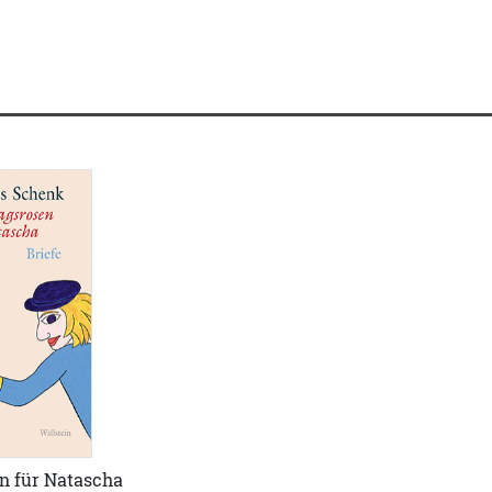
n für Natascha