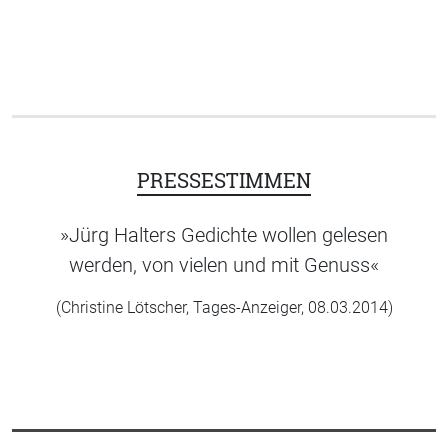
PRESSESTIMMEN
»Jürg Halters Gedichte wollen gelesen
werden, von vielen und mit Genuss«
(Christine Lötscher, Tages-Anzeiger, 08.03.2014)