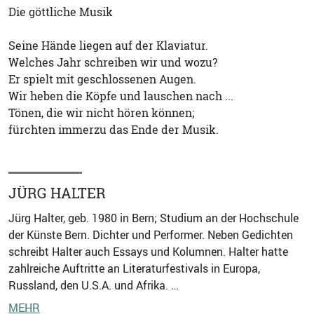
Die göttliche Musik
Seine Hände liegen auf der Klaviatur.
Welches Jahr schreiben wir und wozu?
Er spielt mit geschlossenen Augen.
Wir heben die Köpfe und lauschen nach ...
Tönen, die wir nicht hören können;
fürchten immerzu das Ende der Musik.
JÜRG HALTER
Jürg Halter, geb. 1980 in Bern; Studium an der Hochschule
der Künste Bern. Dichter und Performer. Neben Gedichten
schreibt Halter auch Essays und Kolumnen. Halter hatte
zahlreiche Auftritte an Literaturfestivals in Europa,
Russland, den U.S.A. und Afrika. …
MEHR