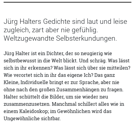
Jürg Halters Gedichte sind laut und leise
zugleich, zart aber nie gefühlig.
Weltzugewandte Selbsterkundungen.
Jürg Halter ist ein Dichter, der so neugierig wie
selbstbewusst in die Welt blickt. Und schräg. Was lässt
sich in ihr erkennen? Was lässt sich über sie mitteilen?
Wie verortet sich in ihr das eigene Ich? Das ganz
Kleine, Individuelle bringt er zur Sprache, aber nie
ohne nach den großen Zusammenhängen zu fragen.
Halter schüttelt die Bilder, um sie wieder neu
zusammenzusetzen. Manchmal schillert alles wie in
einem Kaleidoskop; im Gewöhnlichen wird das
Ungewöhnliche sichtbar.