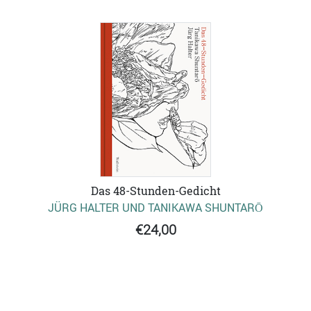
Das 48-Stunden-Gedicht
JÜRG HALTER UND TANIKAWA SHUNTARŌ
€24,00