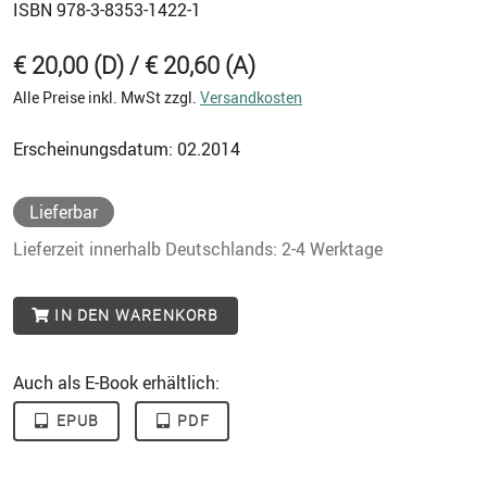
ISBN
978-3-8353-1422-1
€ 20,00 (D) / € 20,60 (A)
Alle Preise inkl. MwSt zzgl.
Versandkosten
Erscheinungsdatum: 02.2014
Lieferbar
Lieferzeit innerhalb Deutschlands: 2-4 Werktage
IN DEN WARENKORB
Auch als E-Book erhältlich:
EPUB
PDF