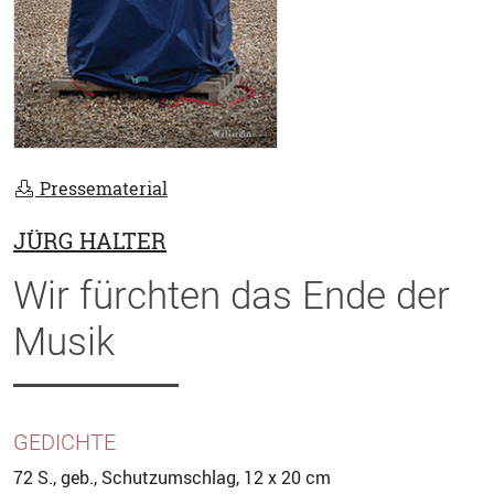
Pressematerial
JÜRG HALTER
Wir fürchten das Ende der
Musik
GEDICHTE
72
S., geb., Schutzumschlag, 12 x 20 cm