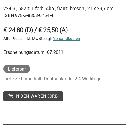
224
S., 582 z.T. farb. Abb., franz. brosch., 21 x 29,7 cm
ISBN
978-3-8353-0754-4
€ 24,80 (D) / € 25,50 (A)
Alle Preise inkl. MwSt zzgl.
Versandkosten
Erscheinungsdatum: 07.2011
Lieferbar
Lieferzeit innerhalb Deutschlands: 2-4 Werktage
IN DEN WARENKORB