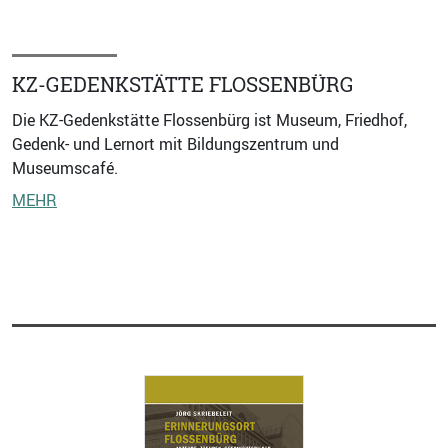
KZ-GEDENKSTÄTTE FLOSSENBÜRG
Die KZ-Gedenkstätte Flossenbürg ist Museum, Friedhof,
Gedenk- und Lernort mit Bildungszentrum und
Museumscafé.
MEHR