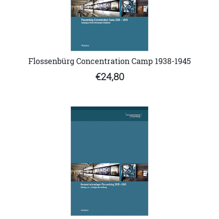
Flossenbürg Concentration Camp 1938-1945
€24,80