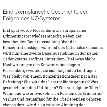
Eine exemplarische Geschichte der
Folgen des KZ-Systems
Erst spät wurde Flossenbürg als europäischer
Erinnerungsort wiederentdeckt. Neben der
bestehenden Dauerausstellung über das
Konzentrationslager während des Nationalsozialismus
wird nun eine zweite Dauerausstellung in der neuen
Gedenkstätte eröffnet. Unter dem Titel »was bleibt -
Nachwirkungen des Konzentrationslagers
Flossenbürg« widmet sie sich folgenden Leitfragen:
Was bleibt von einem Konzentrationslager nach der
Befreiung? Wie wird das Lagergelände genutzt? Was
geschieht mit den Häftlingen? Wer verfolgt die Täter?
Wann und wie entwickeln sich Formen des Erinnerns?
Verlust und Neuanfang für die Überlebenden gehören
ebenso dazu wie die juristische Ahndung der