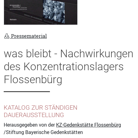
Pressematerial
was bleibt - Nachwirkungen
des Konzentrationslagers
Flossenbürg
KATALOG ZUR STÄNDIGEN
DAUERAUSSTELLUNG
Herausgegeben von der
KZ-Gedenkstätte Flossenbürg
/Stiftung Bayerische Gedenkstätten