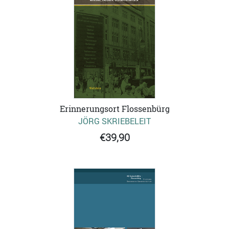
Erinnerungsort Flossenbürg
JÖRG SKRIEBELEIT
€39,90