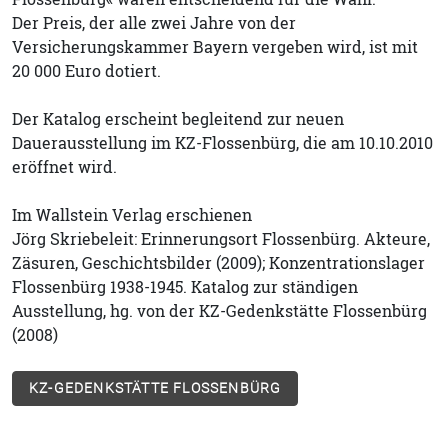
Der Preis, der alle zwei Jahre von der
Versicherungskammer Bayern vergeben wird, ist mit
20 000 Euro dotiert.
Der Katalog erscheint begleitend zur neuen
Dauerausstellung im KZ-Flossenbürg, die am 10.10.2010
eröffnet wird.
Im Wallstein Verlag erschienen
Jörg Skriebeleit: Erinnerungsort Flossenbürg. Akteure,
Zäsuren, Geschichtsbilder (2009); Konzentrationslager
Flossenbürg 1938-1945. Katalog zur ständigen
Ausstellung, hg. von der KZ-Gedenkstätte Flossenbürg
(2008)
KZ-GEDENKSTÄTTE FLOSSENBÜRG