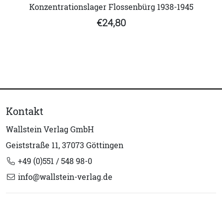
Konzentrationslager Flossenbürg 1938-1945
€24,80
Kontakt
Wallstein Verlag GmbH
Geiststraße 11, 37073 Göttingen
+49 (0)551 / 548 98-0
info@wallstein-verlag.de