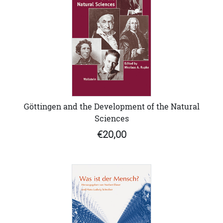
Göttingen and the Development of the Natural
Sciences
€20,00