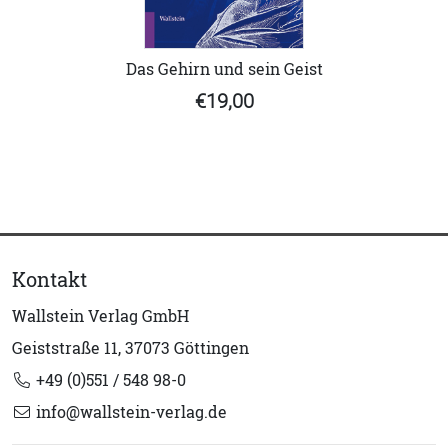
Das Gehirn und sein Geist
€19,00
Kontakt
Wallstein Verlag GmbH
Geiststraße 11, 37073 Göttingen
+49 (0)551 / 548 98-0
info@wallstein-verlag.de