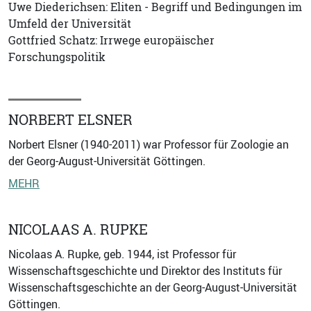
Uwe Diederichsen: Eliten - Begriff und Bedingungen im
Umfeld der Universität
Gottfried Schatz: Irrwege europäischer
Forschungspolitik
NORBERT ELSNER
Norbert Elsner (1940-2011) war Professor für Zoologie an
der Georg-August-Universität Göttingen.
MEHR
NICOLAAS A. RUPKE
Nicolaas A. Rupke, geb. 1944, ist Professor für
Wissenschaftsgeschichte und Direktor des Instituts für
Wissenschaftsgeschichte an der Georg-August-Universität
Göttingen.