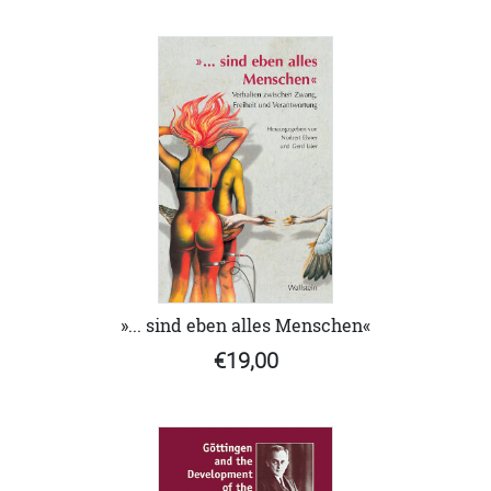
»... sind eben alles Menschen«
€19,00