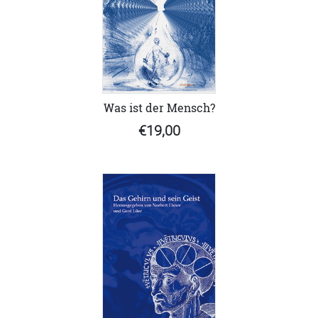
Was ist der Mensch?
€19,00