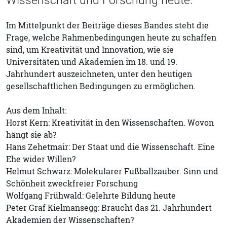
Im Mittelpunkt der Beiträge dieses Bandes steht die
Frage, welche Rahmenbedingungen heute zu schaffen
sind, um Kreativität und Innovation, wie sie
Universitäten und Akademien im 18. und 19.
Jahrhundert auszeichneten, unter den heutigen
gesellschaftlichen Bedingungen zu ermöglichen.
Aus dem Inhalt:
Horst Kern: Kreativität in den Wissenschaften. Wovon
hängt sie ab?
Hans Zehetmair: Der Staat und die Wissenschaft. Eine
Ehe wider Willen?
Helmut Schwarz: Molekularer Fußballzauber. Sinn und
Schönheit zweckfreier Forschung
Wolfgang Frühwald: Gelehrte Bildung heute
Peter Graf Kielmansegg: Braucht das 21. Jahrhundert
Akademien der Wissenschaften?