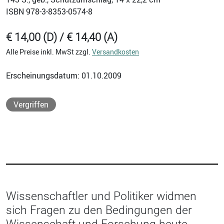
ISBN
978-3-8353-0574-8
€ 14,00 (D) / € 14,40 (A)
Alle Preise inkl. MwSt zzgl.
Versandkosten
Erscheinungsdatum: 01.10.2009
Vergriffen
Wissenschaftler und Politiker widmen
sich Fragen zu den Bedingungen der
Wissenschaft und Forschung heute.