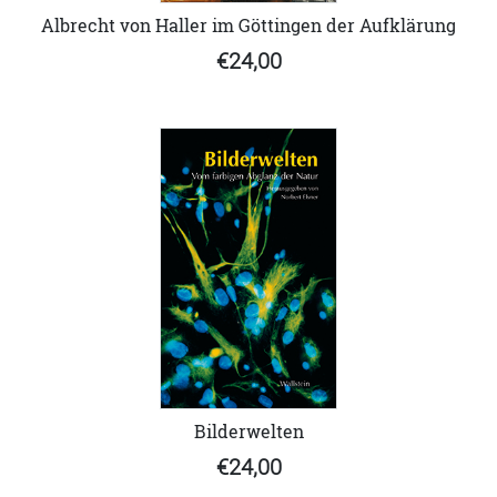
Albrecht von Haller im Göttingen der Aufklärung
€24,00
Bilderwelten
€24,00