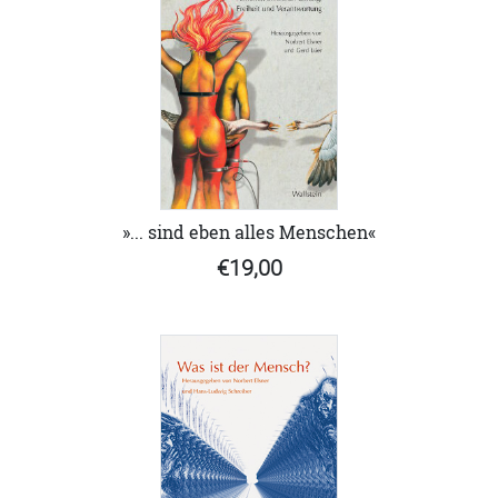
»... sind eben alles Menschen«
€19,00