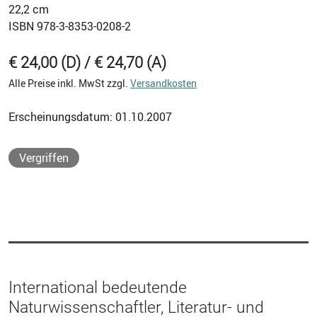
22,2 cm
ISBN
978-3-8353-0208-2
€ 24,00 (D) / € 24,70 (A)
Alle Preise inkl. MwSt zzgl.
Versandkosten
Erscheinungsdatum: 01.10.2007
Vergriffen
International bedeutende
Naturwissenschaftler, Literatur- und