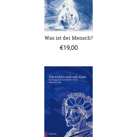
Was ist der Mensch?
€19,00