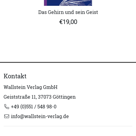
Das Gehirn und sein Geist
€19,00
Kontakt
Wallstein Verlag GmbH
Geiststraße 11, 37073 Göttingen
+49 (0)551 / 548 98-0
info@wallstein-verlag.de