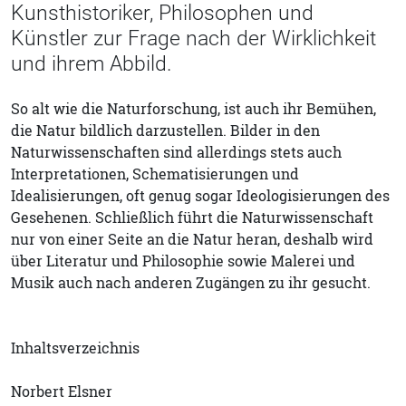
Kunsthistoriker, Philosophen und
Künstler zur Frage nach der Wirklichkeit
und ihrem Abbild.
So alt wie die Naturforschung, ist auch ihr Bemühen,
die Natur bildlich darzustellen. Bilder in den
Naturwissenschaften sind allerdings stets auch
Interpretationen, Schematisierungen und
Idealisierungen, oft genug sogar Ideologisierungen des
Gesehenen. Schließlich führt die Naturwissenschaft
nur von einer Seite an die Natur heran, deshalb wird
über Literatur und Philosophie sowie Malerei und
Musik auch nach anderen Zugängen zu ihr gesucht.
Inhaltsverzeichnis
Norbert Elsner