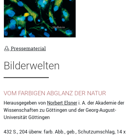
Pressematerial
Bilderwelten
VOM FARBIGEN ABGLANZ DER NATUR
Herausgegeben von
Norbert Elsner
i. A. der Akademie der
Wissenschaften zu Göttingen und der Georg-August-
Universität Göttingen
432
S., 204 überw. farb. Abb., geb., Schutzumschlag, 14 x