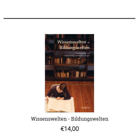
Wissenswelten - Bildungswelten
€14,00