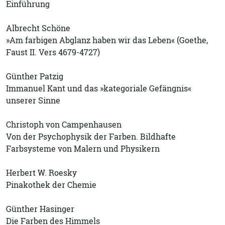
Einführung
Albrecht Schöne
»Am farbigen Abglanz haben wir das Leben« (Goethe,
Faust II. Vers 4679-4727)
Günther Patzig
Immanuel Kant und das »kategoriale Gefängnis«
unserer Sinne
Christoph von Campenhausen
Von der Psychophysik der Farben. Bildhafte
Farbsysteme von Malern und Physikern
Herbert W. Roesky
Pinakothek der Chemie
Günther Hasinger
Die Farben des Himmels