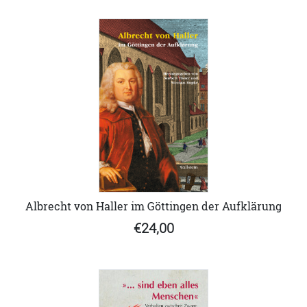
Albrecht von Haller im Göttingen der Aufklärung
€24,00