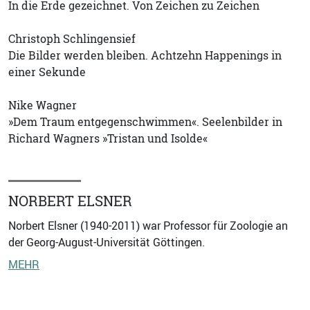
In die Erde gezeichnet. Von Zeichen zu Zeichen
Christoph Schlingensief
Die Bilder werden bleiben. Achtzehn Happenings in
einer Sekunde
Nike Wagner
»Dem Traum entgegenschwimmen«. Seelenbilder in
Richard Wagners »Tristan und Isolde«
NORBERT ELSNER
Norbert Elsner (1940-2011) war Professor für Zoologie an
der Georg-August-Universität Göttingen.
MEHR