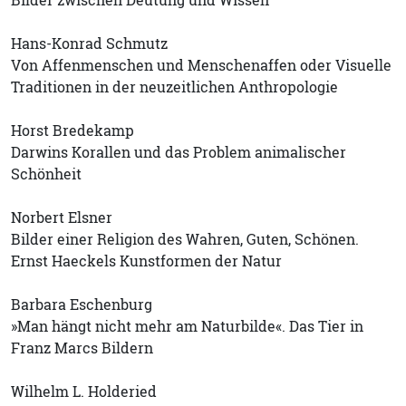
Hans-Konrad Schmutz
Von Affenmenschen und Menschenaffen oder Visuelle
Traditionen in der neuzeitlichen Anthropologie
Horst Bredekamp
Darwins Korallen und das Problem animalischer
Schönheit
Norbert Elsner
Bilder einer Religion des Wahren, Guten, Schönen.
Ernst Haeckels Kunstformen der Natur
Barbara Eschenburg
»Man hängt nicht mehr am Naturbilde«. Das Tier in
Franz Marcs Bildern
Wilhelm L. Holderied