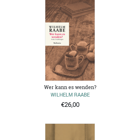
Wer kann es wenden?
WILHELM RAABE
€26,00