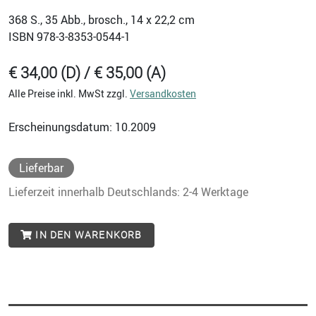
368
S., 35 Abb., brosch., 14 x 22,2 cm
ISBN
978-3-8353-0544-1
€ 34,00 (D) / € 35,00 (A)
Alle Preise inkl. MwSt zzgl.
Versandkosten
Erscheinungsdatum: 10.2009
Lieferbar
Lieferzeit innerhalb Deutschlands: 2-4 Werktage
IN DEN WARENKORB