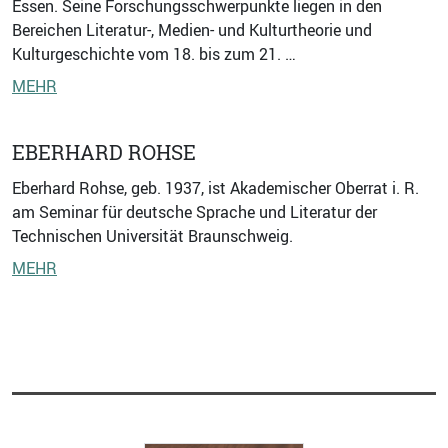
Essen. Seine Forschungsschwerpunkte liegen in den
Bereichen Literatur-, Medien- und Kulturtheorie und
Kulturgeschichte vom 18. bis zum 21. …
MEHR
EBERHARD ROHSE
Eberhard Rohse, geb. 1937, ist Akademischer Oberrat i. R.
am Seminar für deutsche Sprache und Literatur der
Technischen Universität Braunschweig.
MEHR