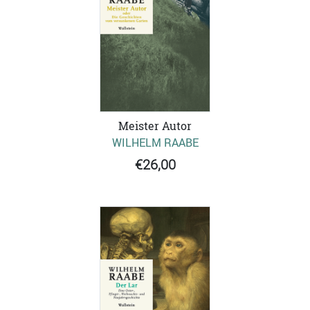
Meister Autor
WILHELM RAABE
€26,00