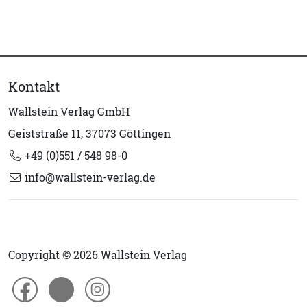
Kontakt
Wallstein Verlag GmbH
Geiststraße 11, 37073 Göttingen
+49 (0)551 / 548 98-0
info@wallstein-verlag.de
Copyright © 2026 Wallstein Verlag