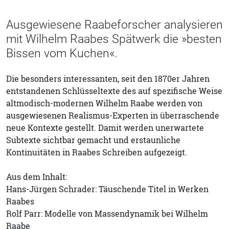
Ausgewiesene Raabeforscher analysieren
mit Wilhelm Raabes Spätwerk die »besten
Bissen vom Kuchen«.
Die besonders interessanten, seit den 1870er Jahren
entstandenen Schlüsseltexte des auf spezifische Weise
altmodisch-modernen Wilhelm Raabe werden von
ausgewiesenen Realismus-Experten in überraschende
neue Kontexte gestellt. Damit werden unerwartete
Subtexte sichtbar gemacht und erstaunliche
Kontinuitäten in Raabes Schreiben aufgezeigt.
Aus dem Inhalt:
Hans-Jürgen Schrader: Täuschende Titel in Werken
Raabes
Rolf Parr: Modelle von Massendynamik bei Wilhelm
Raabe