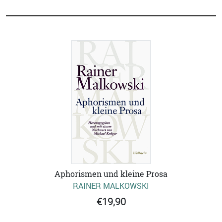
Aphorismen und kleine Prosa
RAINER MALKOWSKI
€19,90