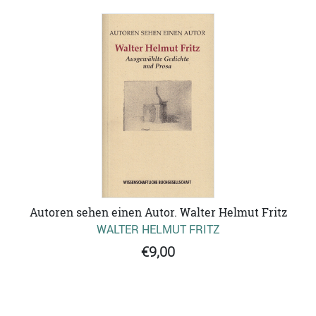
Autoren sehen einen Autor. Walter Helmut Fritz
WALTER HELMUT FRITZ
€9,00