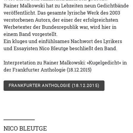
Rainer Malkowski hat zu Lebzeiten neun Gedichtbände
veröffentlicht. Das gesamte lyrische Werk des 2003
verstorbenen Autors, der einer der erfolgreichsten
Werbetexter der Bundesrepublik war, wird hier in
einem Band vorgestellt.
Ein kluges und einfühlsames Nachwort des Lyrikers
und Essayisten Nico Bleutge beschließt den Band.
Interpretation zu Rainer Malkowski: »Kugelgedicht« in
der Frankfurter Anthologie (18.12.2015)
FRANKFURTER ANTHOLOGIE (18.12.2015)
NICO BLEUTGE