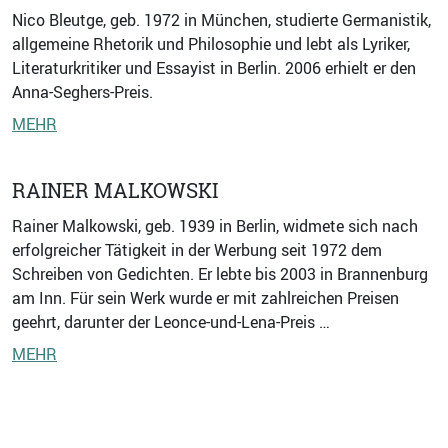
Nico Bleutge, geb. 1972 in München, studierte Germanistik,
allgemeine Rhetorik und Philosophie und lebt als Lyriker,
Literaturkritiker und Essayist in Berlin. 2006 erhielt er den
Anna-Seghers-Preis.
MEHR
RAINER MALKOWSKI
Rainer Malkowski, geb. 1939 in Berlin, widmete sich nach
erfolgreicher Tätigkeit in der Werbung seit 1972 dem
Schreiben von Gedichten. Er lebte bis 2003 in Brannenburg
am Inn. Für sein Werk wurde er mit zahlreichen Preisen
geehrt, darunter der Leonce-und-Lena-Preis …
MEHR