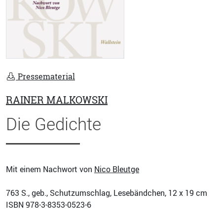
Pressematerial
RAINER MALKOWSKI
Die Gedichte
Mit einem Nachwort von
Nico Bleutge
763
S., geb., Schutzumschlag, Lesebändchen, 12 x 19 cm
ISBN
978-3-8353-0523-6