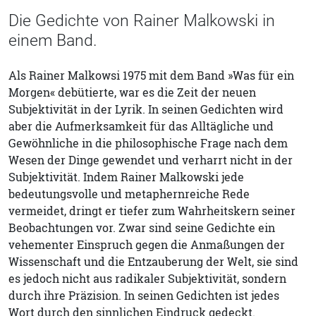
Die Gedichte von Rainer Malkowski in
einem Band.
Als Rainer Malkowsi 1975 mit dem Band »Was für ein
Morgen« debütierte, war es die Zeit der neuen
Subjektivität in der Lyrik. In seinen Gedichten wird
aber die Aufmerksamkeit für das Alltägliche und
Gewöhnliche in die philosophische Frage nach dem
Wesen der Dinge gewendet und verharrt nicht in der
Subjektivität. Indem Rainer Malkowski jede
bedeutungsvolle und metaphernreiche Rede
vermeidet, dringt er tiefer zum Wahrheitskern seiner
Beobachtungen vor. Zwar sind seine Gedichte ein
vehementer Einspruch gegen die Anmaßungen der
Wissenschaft und die Entzauberung der Welt, sie sind
es jedoch nicht aus radikaler Subjektivität, sondern
durch ihre Präzision. In seinen Gedichten ist jedes
Wort durch den sinnlichen Eindruck gedeckt.