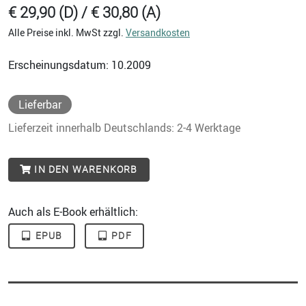
€ 29,90 (D) / € 30,80 (A)
Alle Preise inkl. MwSt zzgl.
Versandkosten
Erscheinungsdatum: 10.2009
Lieferbar
Lieferzeit innerhalb Deutschlands: 2-4 Werktage
IN DEN WARENKORB
Auch als E-Book erhältlich:
EPUB
PDF