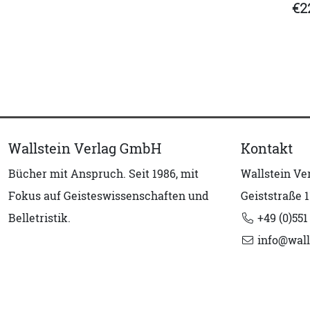
€2
Wallstein Verlag GmbH
Kontakt
Bücher mit Anspruch. Seit 1986, mit
Wallstein V
Fokus auf Geisteswissenschaften und
Geiststraße 1
Belletristik.
+49 (0)551
info@wall