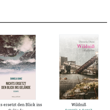
s ersetzt den Blick ins
Wildniß