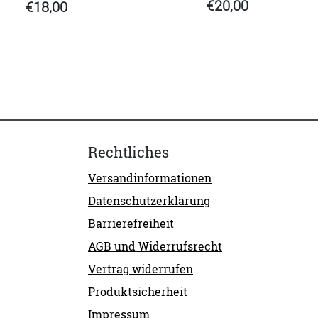
€20,00
€18,00
Rechtliches
Versandinformationen
Datenschutzerklärung
Barrierefreiheit
AGB und Widerrufsrecht
Vertrag widerrufen
Produktsicherheit
Impressum