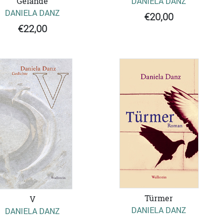
Gelände
DANIELA DANZ
DANIELA DANZ
€20,00
€22,00
Türmer
V
DANIELA DANZ
DANIELA DANZ