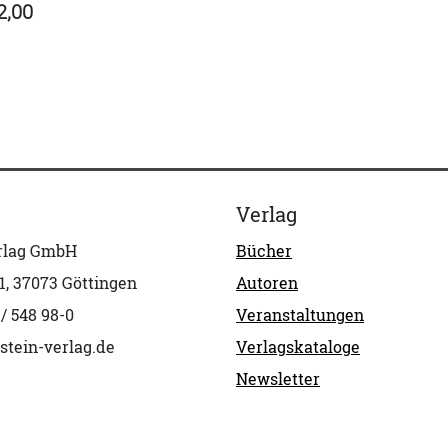
2,00
Verlag
erlag GmbH
Bücher
1, 37073 Göttingen
Autoren
 / 548 98-0
Veranstaltungen
stein-verlag.de
Verlagskataloge
Newsletter